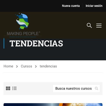
Nueva cuenta
Iniciar sesión
TENDENCIAS
Home
Cursos
tendencias