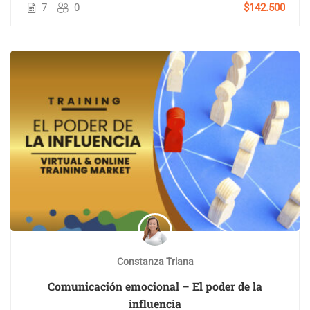
7
0
$142.500
Constanza Triana
Comunicación emocional – El poder de la
influencia