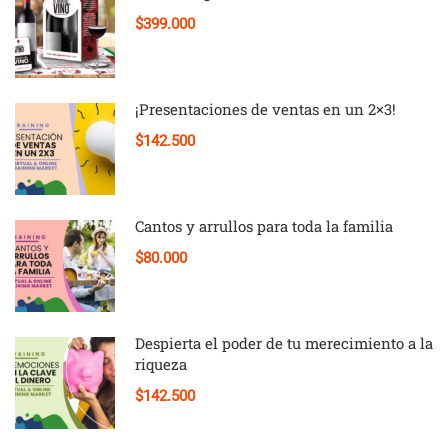
$399.000
¡Presentaciones de ventas en un 2×3!
$142.500
Cantos y arrullos para toda la familia
$80.000
Despierta el poder de tu merecimiento a la
riqueza
$142.500