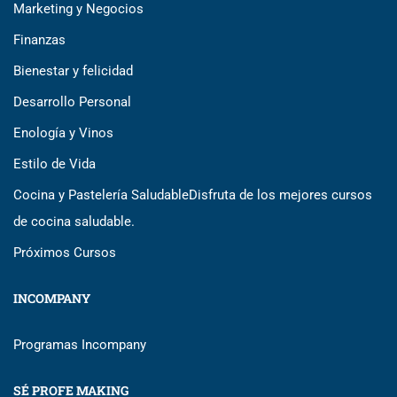
Marketing y Negocios
Finanzas
Bienestar y felicidad
Desarrollo Personal
Enología y Vinos
Estilo de Vida
Cocina y Pastelería Saludable
Disfruta de los mejores cursos
de cocina saludable.
Próximos Cursos
INCOMPANY
Programas Incompany
SÉ PROFE MAKING