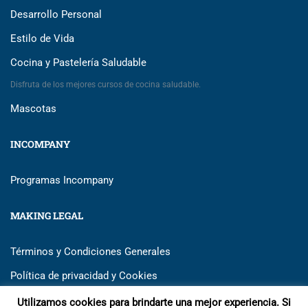
Desarrollo Personal
Estilo de Vida
Cocina y Pastelería Saludable
Disfruta de los mejores cursos de cocina saludable.
Mascotas
INCOMPANY
Programas Incompany
MAKING LEGAL
Términos y Condiciones Generales
Política de privacidad y Cookies
Utilizamos cookies para brindarte una mejor experiencia. Si