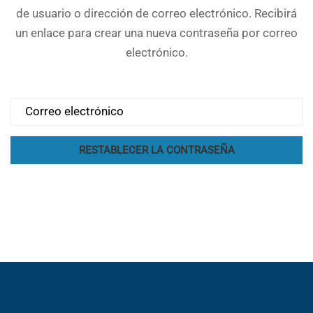
de usuario o dirección de correo electrónico. Recibirá
un enlace para crear una nueva contraseña por correo
electrónico.