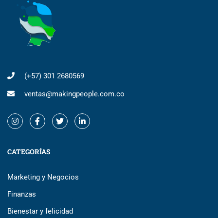
(+57) 301 2680569
ventas@makingpeople.com.co
CATEGORÍAS
Marketing y Negocios
Finanzas
Bienestar y felicidad