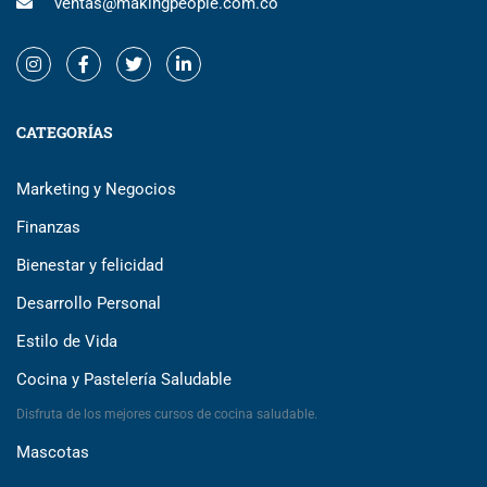
ventas@makingpeople.com.co
CATEGORÍAS
Marketing y Negocios
Finanzas
Bienestar y felicidad
Desarrollo Personal
Estilo de Vida
Cocina y Pastelería Saludable
Disfruta de los mejores cursos de cocina saludable.
Mascotas