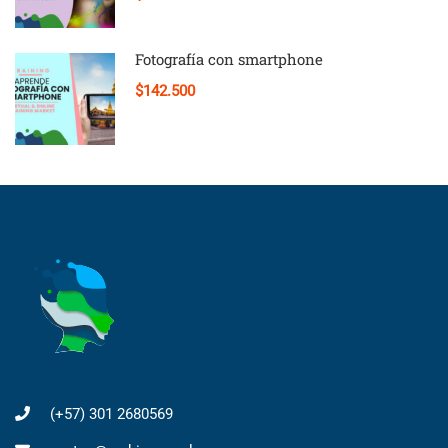
Fotografía con smartphone
$142.500
(+57) 301 2680569