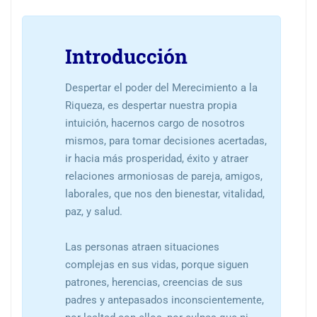
Introducción
Despertar el poder del Merecimiento a la
Riqueza, es despertar nuestra propia
intuición, hacernos cargo de nosotros
mismos, para tomar decisiones acertadas,
ir hacia más prosperidad, éxito y atraer
relaciones armoniosas de pareja, amigos,
laborales, que nos den bienestar, vitalidad,
paz, y salud.
Las personas atraen situaciones
complejas en sus vidas, porque siguen
patrones, herencias, creencias de sus
padres y antepasados inconscientemente,