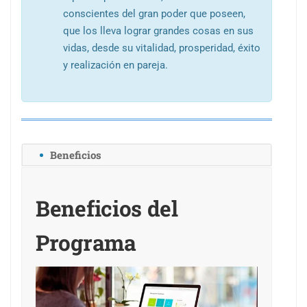
conscientes del gran poder que poseen,
que los lleva lograr grandes cosas en sus
vidas, desde su vitalidad, prosperidad, éxito
y realización en pareja.
Beneficios
Beneficios del
Programa