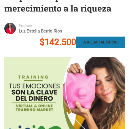
merecimiento a la riqueza
Profesor
Luz Estella Berrio Rios
$142.500
AGREGAR AL CARRO