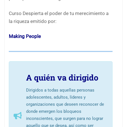
Curso Despierta el poder de tu merecimiento a
la riqueza emitido por:
Making People
A quién va dirigido
Dirigidos a todas aquellas personas
adolescentes, adultos, líderes y
organizaciones que deseen reconocer de
donde emergen los bloqueos
inconscientes, que surgen para no lograr
aquello que se desea, así como ser