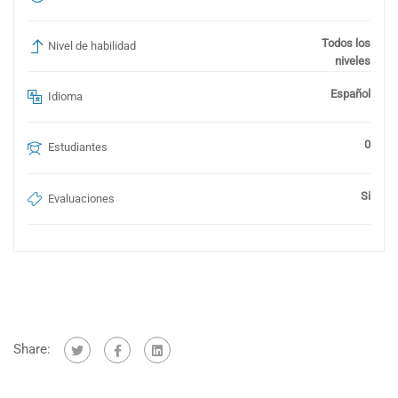
Todos los
Nivel de habilidad
niveles
Español
Idioma
0
Estudiantes
Si
Evaluaciones
Share: