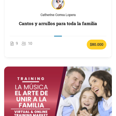
Catherine Correa Lopera
Cantos y arrullos para toda la familia
9
10
$80.000