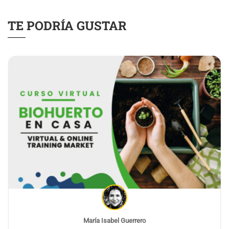
TE PODRÍA GUSTAR
María Isabel Guerrero