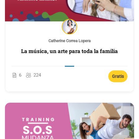
Catherine Correa Lopera
La música, un arte para toda la familia
6
224
Gratis