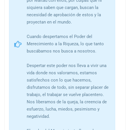
por lealtad con ellos, por culpas que ni
siquiera saben que cargan, buscan la
necesidad de aprobación de estos y la
proyectan en el mundo.
Cuando despertamos el Poder del
Merecimiento a la Riqueza, lo que tanto
buscábamos nos busca a nosotros.
Despertar este poder nos lleva a vivir una
vida donde nos valoramos, estamos
satisfechos con lo que hacemos,
disfrutamos de todo, sin separar placer de
trabajo, el trabajar se vuelve placentero.
Nos liberamos de la queja, la creencia de
esfuerzo, lucha, miedos, pesimismo y
negatividad.