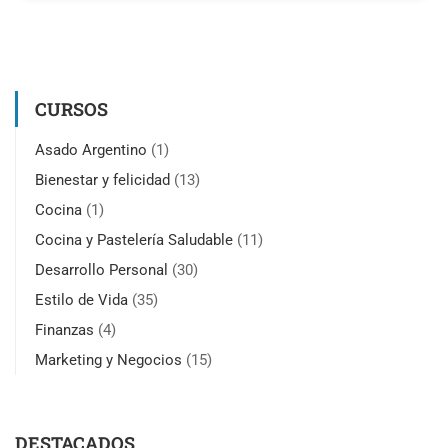
CURSOS
Asado Argentino
(1)
Bienestar y felicidad
(13)
Cocina
(1)
Cocina y Pastelería Saludable
(11)
Desarrollo Personal
(30)
Estilo de Vida
(35)
Finanzas
(4)
Marketing y Negocios
(15)
DESTACADOS