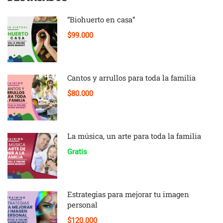
“Biohuerto en casa”
$99.000
Cantos y arrullos para toda la familia
$80.000
La música, un arte para toda la familia
Gratis
Estrategias para mejorar tu imagen
personal
$120.000