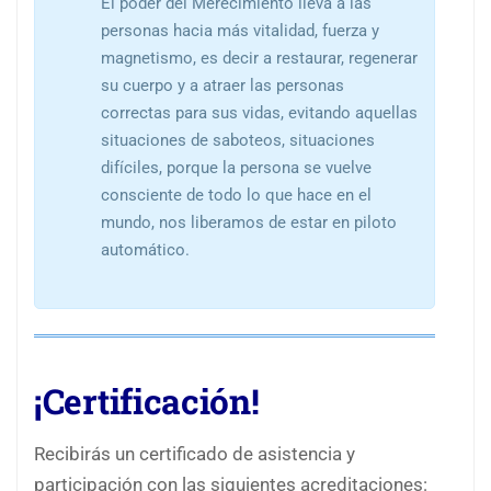
El poder del Merecimiento lleva a las
personas hacia más vitalidad, fuerza y
magnetismo, es decir a restaurar, regenerar
su cuerpo y a atraer las personas
correctas para sus vidas, evitando aquellas
situaciones de saboteos, situaciones
difíciles, porque la persona se vuelve
consciente de todo lo que hace en el
mundo, nos liberamos de estar en piloto
automático.
¡Certificación!
Recibirás un certificado de asistencia y
participación con las siguientes acreditaciones: