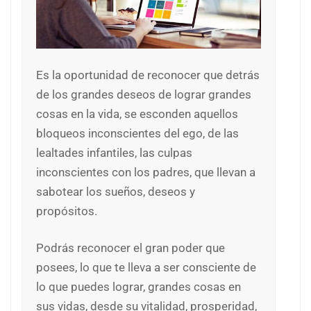
Es la oportunidad de reconocer que detrás
de los grandes deseos de lograr grandes
cosas en la vida, se esconden aquellos
bloqueos inconscientes del ego, de las
lealtades infantiles, las culpas
inconscientes con los padres, que llevan a
sabotear los sueños, deseos y
propósitos.
Podrás reconocer el gran poder que
posees, lo que te lleva a ser consciente de
lo que puedes lograr, grandes cosas en
sus vidas, desde su vitalidad, prosperidad,