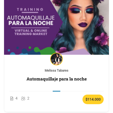
Melissa Tabares
Automaquillaje para la noche
4
2
$114.000