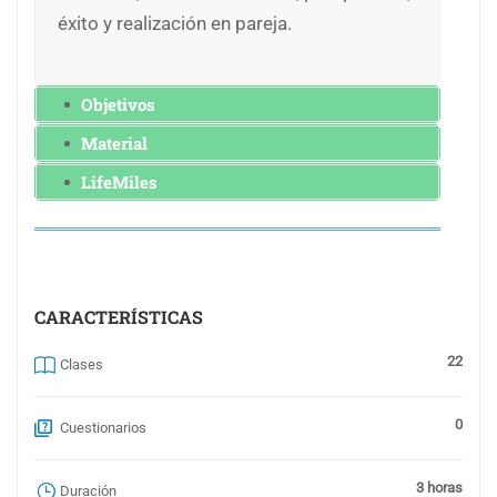
éxito y realización en pareja.
Objetivos
Material
LifeMiles
CARACTERÍSTICAS
22
Clases
0
Cuestionarios
3 horas
Duración