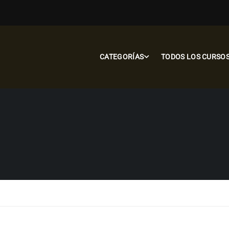
CATEGORÍAS
TODOS LOS CURSO