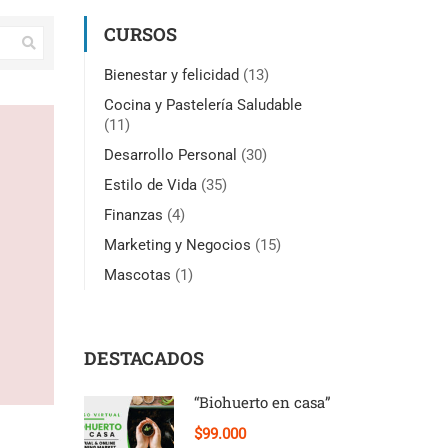
CURSOS
Bienestar y felicidad
(13)
Cocina y Pastelería Saludable
(11)
Desarrollo Personal
(30)
Estilo de Vida
(35)
Finanzas
(4)
Marketing y Negocios
(15)
Mascotas
(1)
DESTACADOS
“Biohuerto en casa”
$99.000