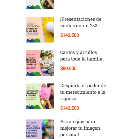
¡Presentaciones de
ventas en un 2×3!
$142.500
Cantos y arrullos
para toda la familia
$80.000
Despierta el poder de
tu merecimiento a la
riqueza
$142.500
Estrategias para
mejorar tu imagen
personal