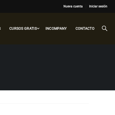
Nueva cuenta
Iniciar sesión
S
CURSOS GRATIS
INCOMPANY
CONTACTO