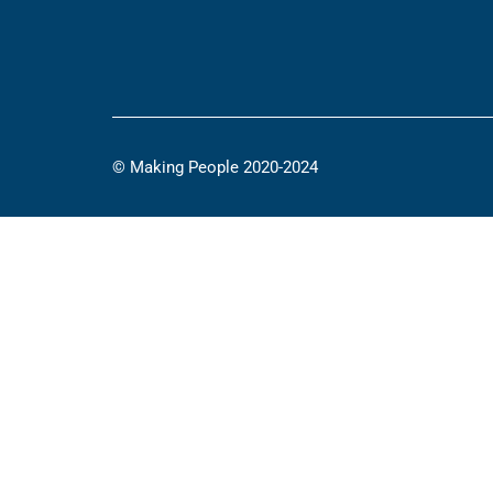
© Making People 2020-2024