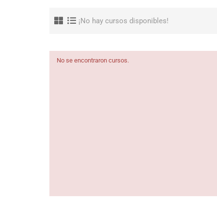
¡No hay cursos disponibles!
No se encontraron cursos.