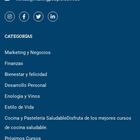
CATEGORÍAS
Marketing y Negocios
Finanzas
Bienestar y felicidad
Desarrollo Personal
Enología y Vinos
Estilo de Vida
Cocina y Pastelería Saludable
Disfruta de los mejores cursos
de cocina saludable.
Próximos Cursos