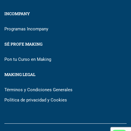
INCOMPANY
Programas Incompany
SÉ PROFE MAKING
Pon tu Curso en Making
MAKING LEGAL
Términos y Condiciones Generales
Política de privacidad y Cookies