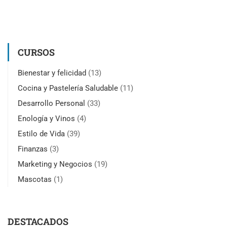
CURSOS
Bienestar y felicidad
(13)
Cocina y Pastelería Saludable
(11)
Desarrollo Personal
(33)
Enología y Vinos
(4)
Estilo de Vida
(39)
Finanzas
(3)
Marketing y Negocios
(19)
Mascotas
(1)
DESTACADOS