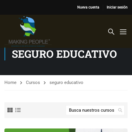
Nueva cuenta
Iniciar sesión
SEGURO EDUCATIVO
Home
Cursos
seguro educativo