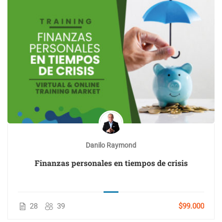
Danilo Raymond
Finanzas personales en tiempos de crisis
28
39
$99.000