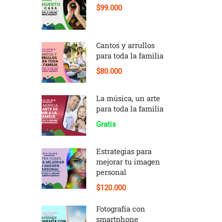
$99.000
Cantos y arrullos
para toda la familia
$80.000
La música, un arte
para toda la familia
Gratis
Estrategias para
mejorar tu imagen
personal
$120.000
Fotografía con
smartphone