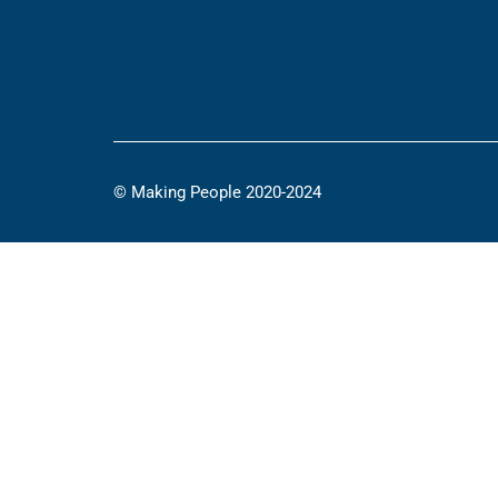
© Making People 2020-2024