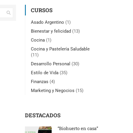
CURSOS
Asado Argentino
(1)
Bienestar y felicidad
(13)
Cocina
(1)
Cocina y Pastelería Saludable
(11)
Desarrollo Personal
(30)
Estilo de Vida
(35)
Finanzas
(4)
Marketing y Negocios
(15)
DESTACADOS
“Biohuerto en casa”