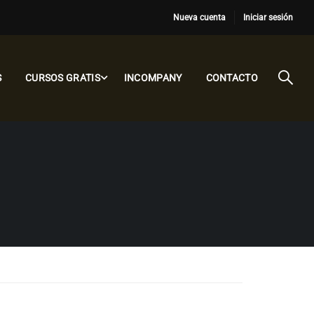
Nueva cuenta
Iniciar sesión
S
CURSOS GRATIS
INCOMPANY
CONTACTO