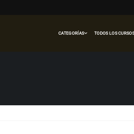
CATEGORÍAS
TODOS LOS CURSO