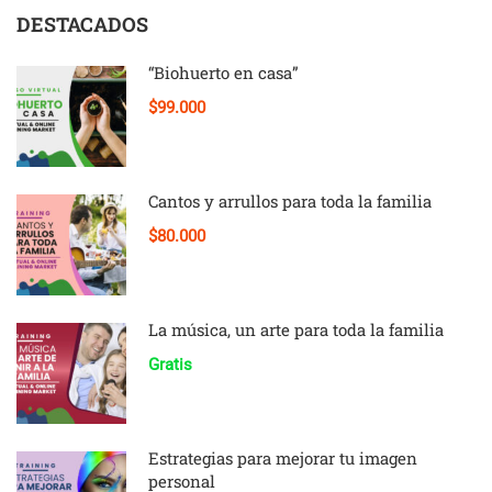
DESTACADOS
“Biohuerto en casa”
$99.000
Cantos y arrullos para toda la familia
$80.000
La música, un arte para toda la familia
Gratis
Estrategias para mejorar tu imagen
personal