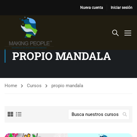
Nueva cuenta
Iniciar sesión
PROPIO MANDALA
Home
Cursos
propio mandala