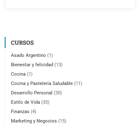
CURSOS
Asado Argentino
(1)
Bienestar y felicidad
(13)
Cocina
(1)
Cocina y Pastelería Saludable
(11)
Desarrollo Personal
(30)
Estilo de Vida
(35)
Finanzas
(4)
Marketing y Negocios
(15)