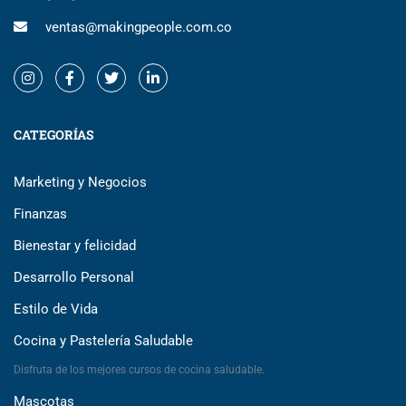
ventas@makingpeople.com.co
CATEGORÍAS
Marketing y Negocios
Finanzas
Bienestar y felicidad
Desarrollo Personal
Estilo de Vida
Cocina y Pastelería Saludable
Disfruta de los mejores cursos de cocina saludable.
Mascotas