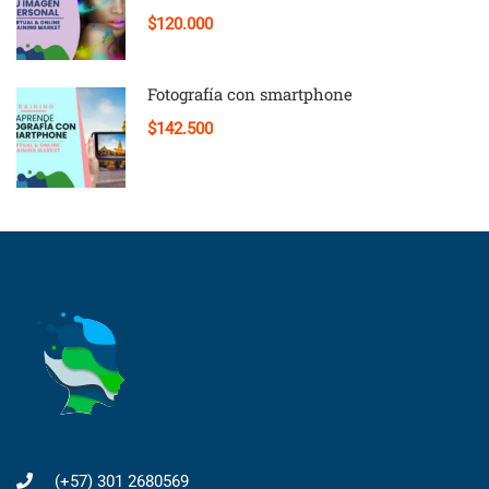
$120.000
Fotografía con smartphone
$142.500
(+57) 301 2680569