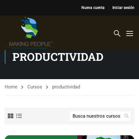
Nueva cuenta
Iniciar sesión
PRODUCTIVIDAD
Home
Cursos
productividad