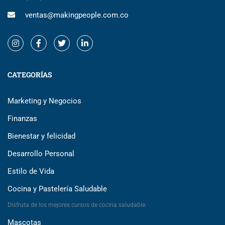
ventas@makingpeople.com.co
CATEGORÍAS
Marketing y Negocios
Finanzas
Bienestar y felicidad
Desarrollo Personal
Estilo de Vida
Cocina y Pastelería Saludable
Disfruta de los mejores cursos de cocina saludable.
Mascotas