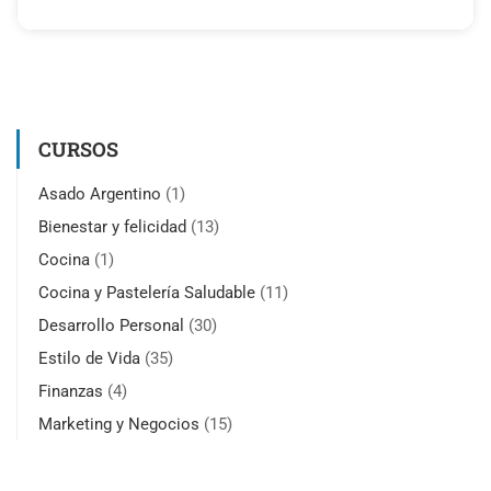
CURSOS
Asado Argentino
(1)
Bienestar y felicidad
(13)
Cocina
(1)
Cocina y Pastelería Saludable
(11)
Desarrollo Personal
(30)
Estilo de Vida
(35)
Finanzas
(4)
Marketing y Negocios
(15)