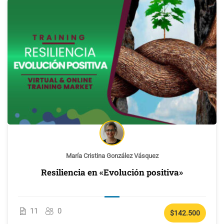
María Cristina González Vásquez
Resiliencia en «Evolución positiva»
11
0
$142.500