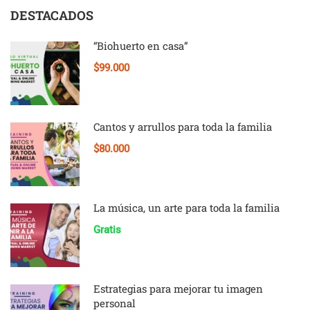
DESTACADOS
“Biohuerto en casa”
$99.000
Cantos y arrullos para toda la familia
$80.000
La música, un arte para toda la familia
Gratis
Estrategias para mejorar tu imagen
personal