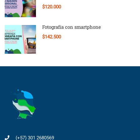
$120.000
Fotografía con smartphone
$142.500
(+57) 301 2680569