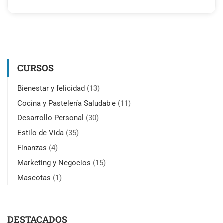
CURSOS
Bienestar y felicidad
(13)
Cocina y Pastelería Saludable
(11)
Desarrollo Personal
(30)
Estilo de Vida
(35)
Finanzas
(4)
Marketing y Negocios
(15)
Mascotas
(1)
DESTACADOS