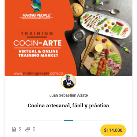
Juan Sebastian Alzate
Cocina artesanal, fácil y práctica
5
0
$114.000