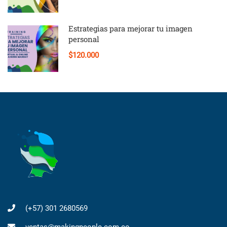
Estrategias para mejorar tu imagen
personal
$120.000
(+57) 301 2680569