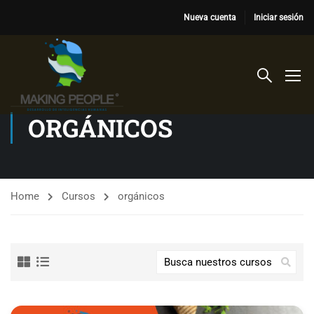
Nueva cuenta
Iniciar sesión
ORGÁNICOS
Home
Cursos
orgánicos