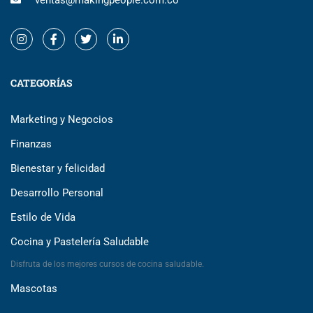
ventas@makingpeople.com.co
CATEGORÍAS
Marketing y Negocios
Finanzas
Bienestar y felicidad
Desarrollo Personal
Estilo de Vida
Cocina y Pastelería Saludable
Disfruta de los mejores cursos de cocina saludable.
Mascotas