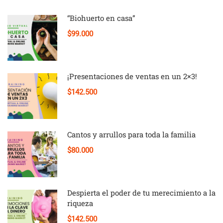
“Biohuerto en casa”
$99.000
¡Presentaciones de ventas en un 2×3!
$142.500
Cantos y arrullos para toda la familia
$80.000
Despierta el poder de tu merecimiento a la
riqueza
$142.500