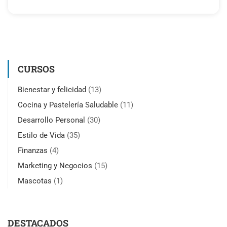
CURSOS
Bienestar y felicidad
(13)
Cocina y Pastelería Saludable
(11)
Desarrollo Personal
(30)
Estilo de Vida
(35)
Finanzas
(4)
Marketing y Negocios
(15)
Mascotas
(1)
DESTACADOS