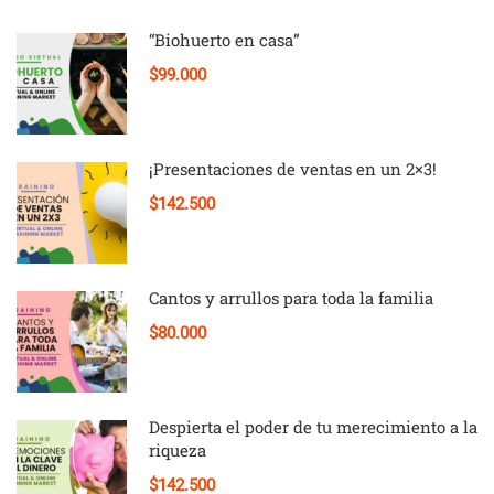
“Biohuerto en casa”
$99.000
¡Presentaciones de ventas en un 2×3!
$142.500
Cantos y arrullos para toda la familia
$80.000
Despierta el poder de tu merecimiento a la
riqueza
$142.500