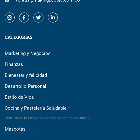
ventas@makingpeople.com.co
CATEGORÍAS
Marketing y Negocios
Finanzas
Bienestar y felicidad
Desarrollo Personal
Estilo de Vida
Cocina y Pastelería Saludable
Disfruta de los mejores cursos de cocina saludable.
Mascotas