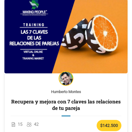
Humberto Montes
Recupera y mejora con 7 claves las relaciones
de tu pareja
15
42
$142.500