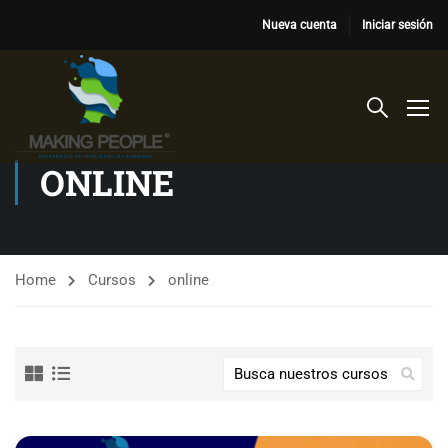
Nueva cuenta
Iniciar sesión
ONLINE
Home
Cursos
online