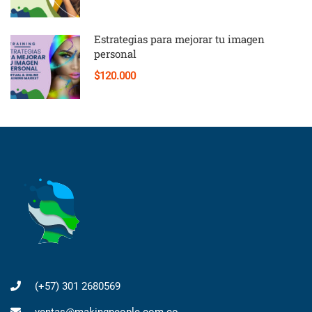
Estrategias para mejorar tu imagen
personal
$120.000
(+57) 301 2680569