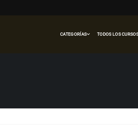
CATEGORÍAS
TODOS LOS CURSO
L