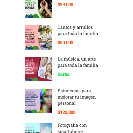
$99.000
Cantos y arrullos
para toda la familia
$80.000
La música, un arte
para toda la familia
Gratis
Estrategias para
mejorar tu imagen
personal
$120.000
Fotografía con
smartphone