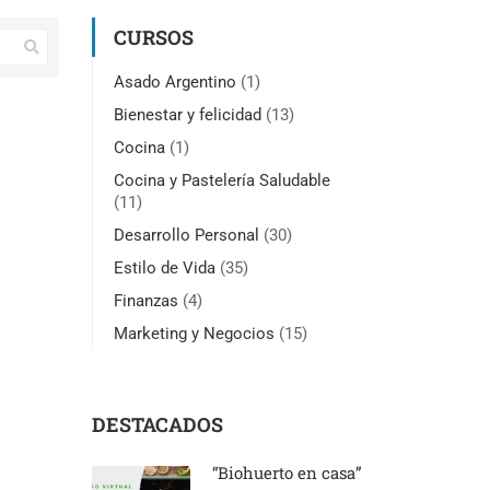
CURSOS
Asado Argentino
(1)
Bienestar y felicidad
(13)
Cocina
(1)
Cocina y Pastelería Saludable
(11)
Desarrollo Personal
(30)
Estilo de Vida
(35)
Finanzas
(4)
Marketing y Negocios
(15)
DESTACADOS
“Biohuerto en casa”