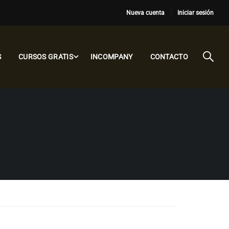
Nueva cuenta
Iniciar sesión
S
CURSOS GRATIS
INCOMPANY
CONTACTO