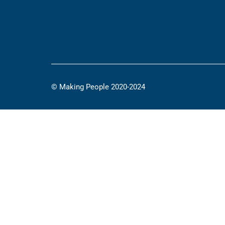
© Making People 2020-2024