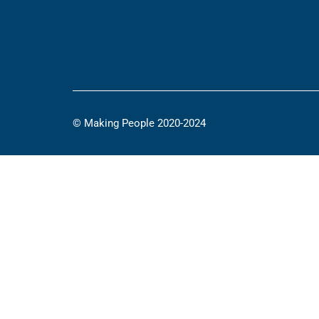
© Making People 2020-2024