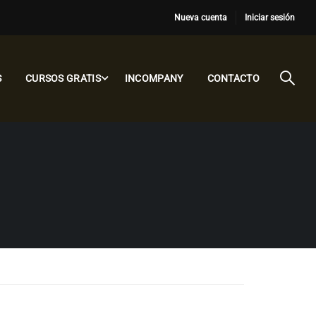
Nueva cuenta
Iniciar sesión
S
CURSOS GRATIS
INCOMPANY
CONTACTO