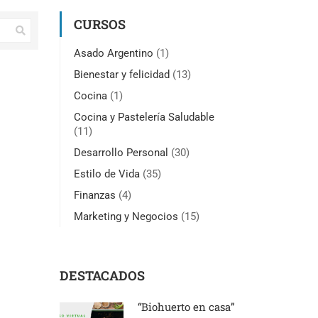
CURSOS
Asado Argentino
(1)
Bienestar y felicidad
(13)
Cocina
(1)
Cocina y Pastelería Saludable
(11)
Desarrollo Personal
(30)
Estilo de Vida
(35)
Finanzas
(4)
Marketing y Negocios
(15)
DESTACADOS
“Biohuerto en casa”