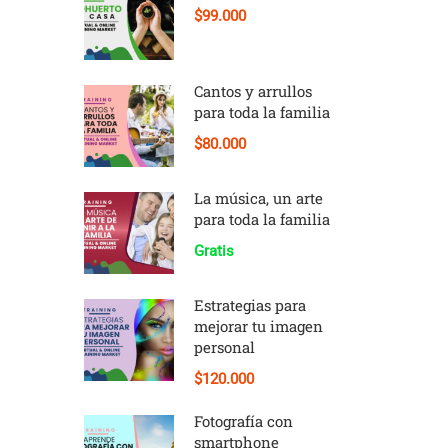
$99.000
Cantos y arrullos
para toda la familia
$80.000
La música, un arte
para toda la familia
Gratis
Estrategias para
mejorar tu imagen
personal
$120.000
Fotografía con
smartphone