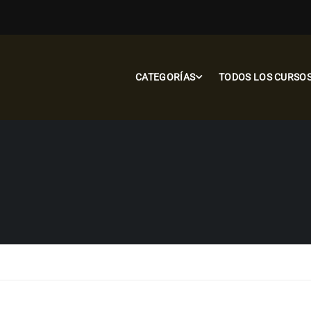
CATEGORÍAS
TODOS LOS CURSO