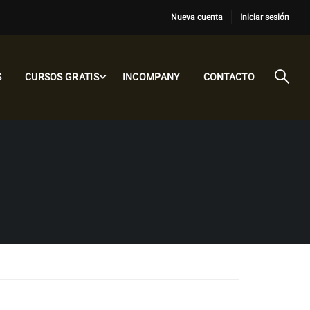
Nueva cuenta
Iniciar sesión
S
CURSOS GRATIS
INCOMPANY
CONTACTO