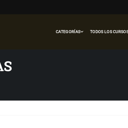
CATEGORÍAS
TODOS LOS CURSO
AS