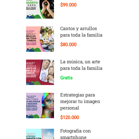
$99.000
Cantos y arrullos
para toda la familia
$80.000
La música, un arte
para toda la familia
Gratis
Estrategias para
mejorar tu imagen
personal
$120.000
Fotografía con
smartphone