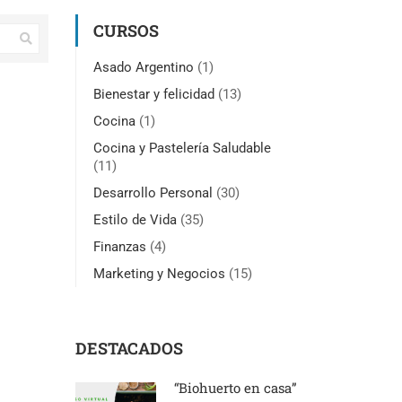
CURSOS
Asado Argentino
(1)
Bienestar y felicidad
(13)
Cocina
(1)
Cocina y Pastelería Saludable
(11)
Desarrollo Personal
(30)
Estilo de Vida
(35)
Finanzas
(4)
Marketing y Negocios
(15)
DESTACADOS
“Biohuerto en casa”