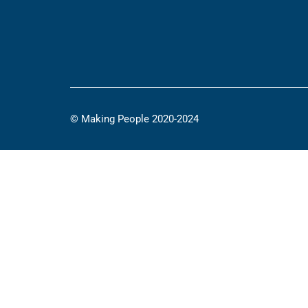
© Making People 2020-2024