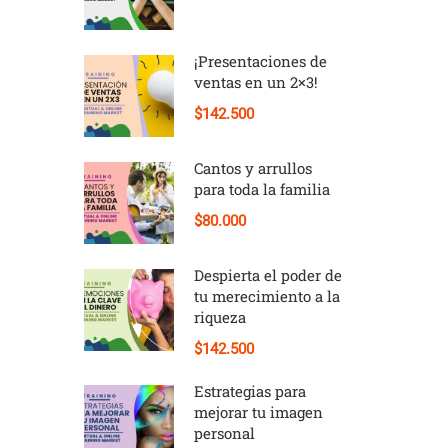
¡Presentaciones de
ventas en un 2×3!
$142.500
Cantos y arrullos
para toda la familia
$80.000
Despierta el poder de
tu merecimiento a la
riqueza
$142.500
Estrategias para
mejorar tu imagen
personal