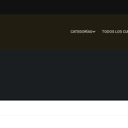
CATEGORÍAS
TODOS LOS C