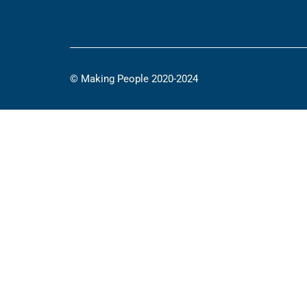
© Making People 2020-2024