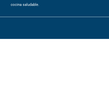
cocina saludable.