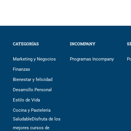
CATEGORÍAS
INCOMPANY
S
Marketing y Negocios
Programas Incompany
P
Finanzas
Bienestar y felicidad
Desarrollo Personal
Estilo de Vida
Cocina y Pastelería
Saludable
Disfruta de los
mejores cursos de