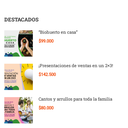
DESTACADOS
“Biohuerto en casa”
$99.000
¡Presentaciones de ventas en un 2×3!
$142.500
Cantos y arrullos para toda la familia
$80.000