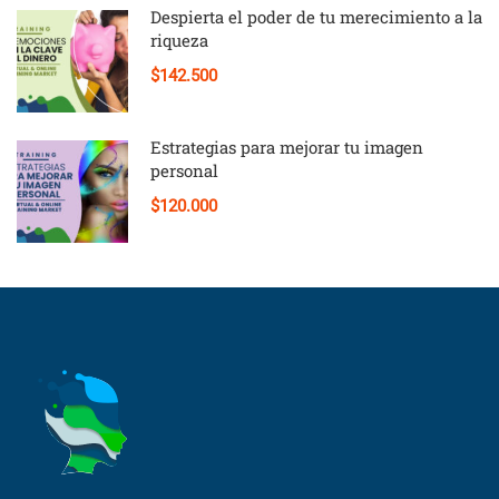
Despierta el poder de tu merecimiento a la
riqueza
$142.500
Estrategias para mejorar tu imagen
personal
$120.000