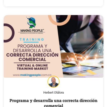
Herbert Otálora
Programa y desarrolla una correcta dirección
comercial