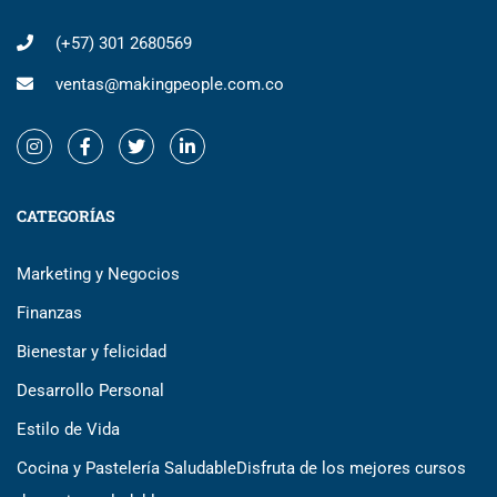
(+57) 301 2680569
ventas@makingpeople.com.co
CATEGORÍAS
Marketing y Negocios
Finanzas
Bienestar y felicidad
Desarrollo Personal
Estilo de Vida
Cocina y Pastelería Saludable
Disfruta de los mejores cursos