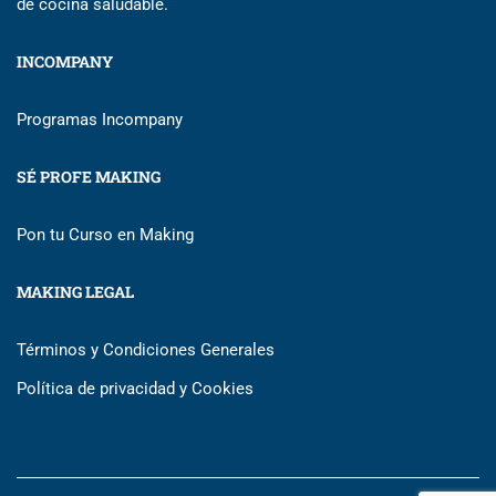
de cocina saludable.
INCOMPANY
Programas Incompany
SÉ PROFE MAKING
Pon tu Curso en Making
MAKING LEGAL
Términos y Condiciones Generales
Política de privacidad y Cookies