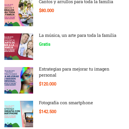
Cantos y arrullos para toda la familia
$80.000
La música, un arte para toda la familia
Gratis
Estrategias para mejorar tu imagen
personal
$120.000
Fotografía con smartphone
$142.500