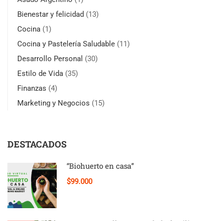
Bienestar y felicidad
(13)
Cocina
(1)
Cocina y Pastelería Saludable
(11)
Desarrollo Personal
(30)
Estilo de Vida
(35)
Finanzas
(4)
Marketing y Negocios
(15)
DESTACADOS
“Biohuerto en casa”
$99.000