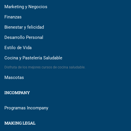
Marketing y Negocios
Finanzas
Bienestar y felicidad
Desarrollo Personal
Estilo de Vida
Cocina y Pastelería Saludable
Disfruta de los mejores cursos de cocina saludable.
Mascotas
INCOMPANY
Programas Incompany
MAKING LEGAL