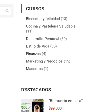
CURSOS
Bienestar y felicidad
(13)
Cocina y Pastelería Saludable
(11)
Desarrollo Personal
(30)
Estilo de Vida
(35)
Finanzas
(4)
Marketing y Negocios
(15)
Mascotas
(1)
DESTACADOS
“Biohuerto en casa”
$99.000