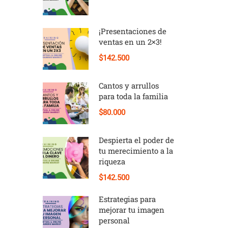
¡Presentaciones de
ventas en un 2×3!
$142.500
Cantos y arrullos
para toda la familia
$80.000
Despierta el poder de
tu merecimiento a la
riqueza
$142.500
Estrategias para
mejorar tu imagen
personal