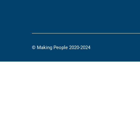
© Making People 2020-2024