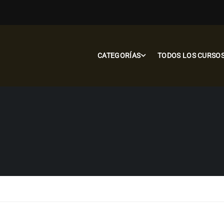
CATEGORÍAS
TODOS LOS CURSO