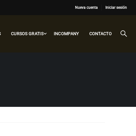
Nueva cuenta
Iniciar sesión
S
CURSOS GRATIS
INCOMPANY
CONTACTO