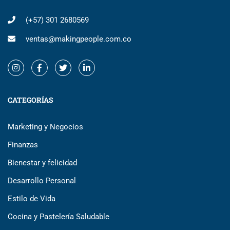
(+57) 301 2680569
ventas@makingpeople.com.co
CATEGORÍAS
Marketing y Negocios
Finanzas
Bienestar y felicidad
Desarrollo Personal
Estilo de Vida
Cocina y Pastelería Saludable