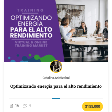
Catalina.aristizabal
Optimizando energía para el alto rendimiento
16
4
$155.000