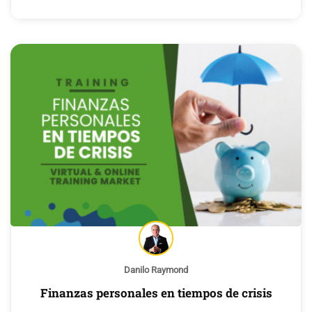
Danilo Raymond
Finanzas personales en tiempos de crisis