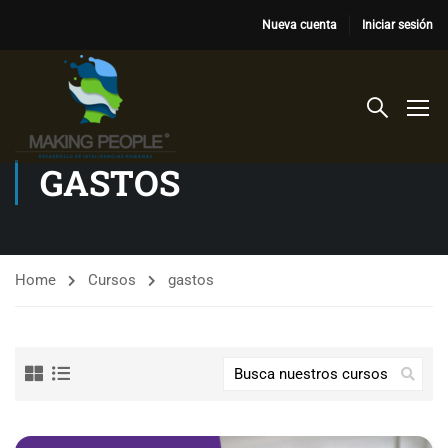
Nueva cuenta
Iniciar sesión
GASTOS
Home
Cursos
gastos