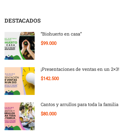
DESTACADOS
“Biohuerto en casa”
$99.000
¡Presentaciones de ventas en un 2×3!
$142.500
Cantos y arrullos para toda la familia
$80.000