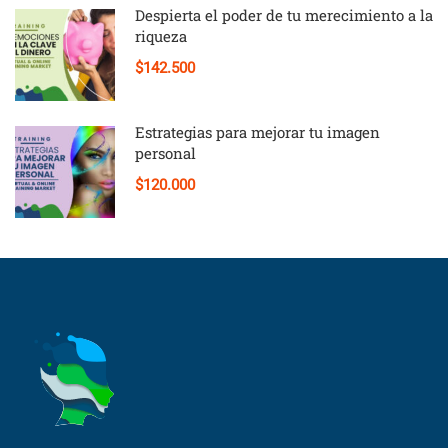
Despierta el poder de tu merecimiento a la
riqueza
$142.500
Estrategias para mejorar tu imagen
personal
$120.000