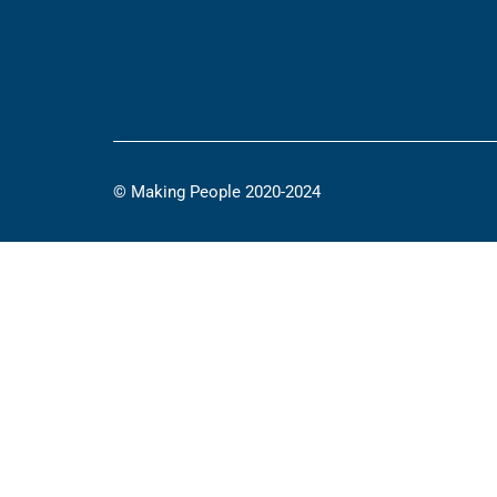
© Making People 2020-2024