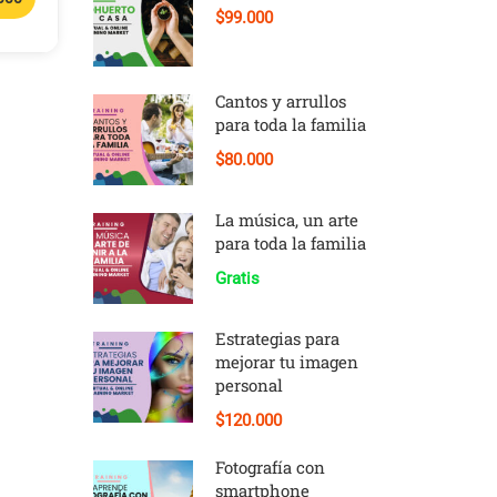
$99.000
Cantos y arrullos
para toda la familia
$80.000
La música, un arte
para toda la familia
Gratis
Estrategias para
mejorar tu imagen
personal
$120.000
Fotografía con
smartphone