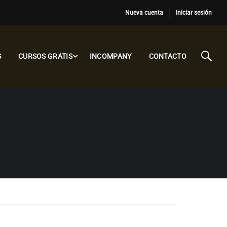
Nueva cuenta
Iniciar sesión
S
CURSOS GRATIS
INCOMPANY
CONTACTO