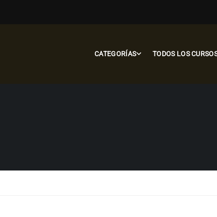
CATEGORÍAS
TODOS LOS CURSO