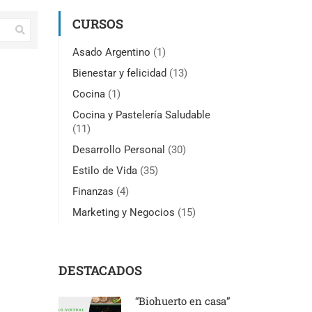
CURSOS
Asado Argentino
(1)
Bienestar y felicidad
(13)
Cocina
(1)
Cocina y Pastelería Saludable
(11)
Desarrollo Personal
(30)
Estilo de Vida
(35)
Finanzas
(4)
Marketing y Negocios
(15)
DESTACADOS
“Biohuerto en casa”