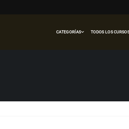
CATEGORÍAS
TODOS LOS CURSO