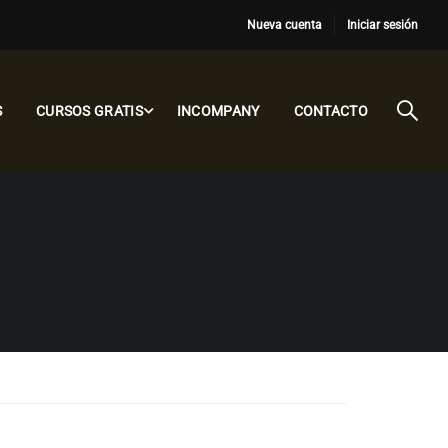
Nueva cuenta
Iniciar sesión
S
CURSOS GRATIS
INCOMPANY
CONTACTO