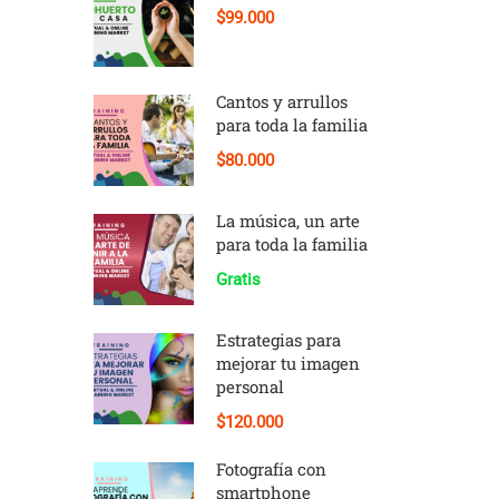
$99.000
Cantos y arrullos
para toda la familia
$80.000
La música, un arte
para toda la familia
Gratis
Estrategias para
mejorar tu imagen
personal
$120.000
Fotografía con
smartphone