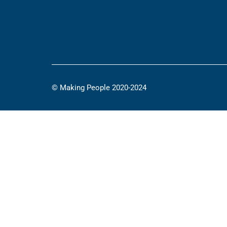
© Making People 2020-2024