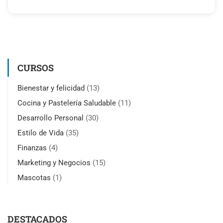
CURSOS
Bienestar y felicidad
(13)
Cocina y Pastelería Saludable
(11)
Desarrollo Personal
(30)
Estilo de Vida
(35)
Finanzas
(4)
Marketing y Negocios
(15)
Mascotas
(1)
DESTACADOS