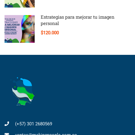
Estrategias para mejorar tu imagen
personal
$120.000
(+57) 301 2680569