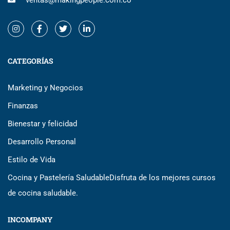
ventas@makingpeople.com.co
CATEGORÍAS
Marketing y Negocios
Finanzas
Bienestar y felicidad
Desarrollo Personal
Estilo de Vida
Cocina y Pastelería Saludable
Disfruta de los mejores cursos
de cocina saludable.
INCOMPANY