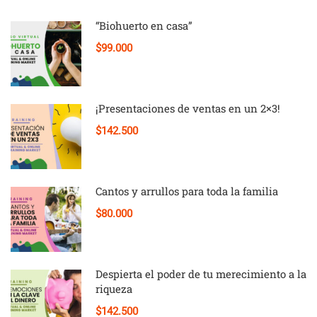
“Biohuerto en casa”
$99.000
¡Presentaciones de ventas en un 2×3!
$142.500
Cantos y arrullos para toda la familia
$80.000
Despierta el poder de tu merecimiento a la
riqueza
$142.500