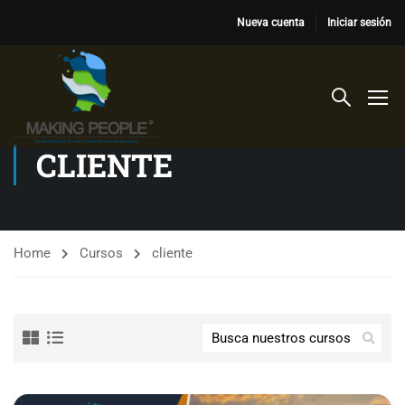
Nueva cuenta
Iniciar sesión
CLIENTE
Home
Cursos
cliente