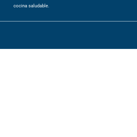
cocina saludable.