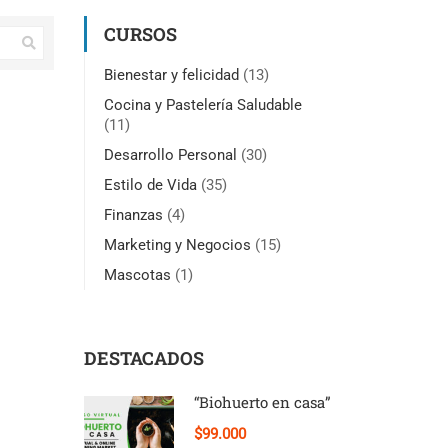
CURSOS
Bienestar y felicidad
(13)
Cocina y Pastelería Saludable
(11)
Desarrollo Personal
(30)
Estilo de Vida
(35)
Finanzas
(4)
Marketing y Negocios
(15)
Mascotas
(1)
DESTACADOS
“Biohuerto en casa”
$99.000