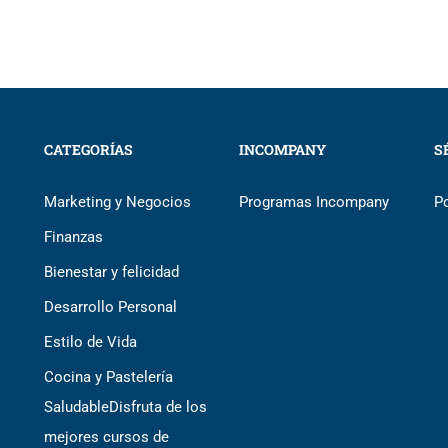
CATEGORÍAS
INCOMPANY
S
Marketing y Negocios
Programas Incompany
P
Finanzas
Bienestar y felicidad
Desarrollo Personal
Estilo de Vida
Cocina y Pastelería
Saludable
Disfruta de los
mejores cursos de