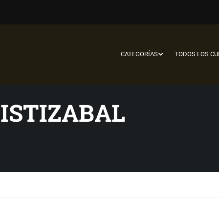
CATEGORÍAS
TODOS LOS C
ISTIZABAL