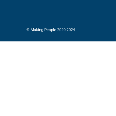
© Making People 2020-2024