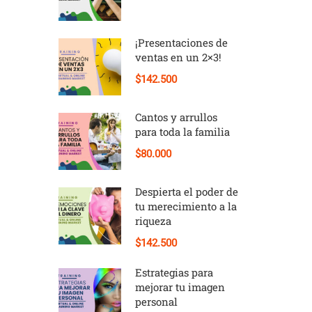
¡Presentaciones de
ventas en un 2×3!
$142.500
Cantos y arrullos
para toda la familia
$80.000
Despierta el poder de
tu merecimiento a la
riqueza
$142.500
Estrategias para
mejorar tu imagen
personal