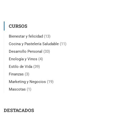
CURSOS
Bienestar y felicidad
(13)
Cocina y Pastelería Saludable
(11)
Desarrollo Personal
(33)
Enología y Vinos
(4)
Estilo de Vida
(39)
Finanzas
(3)
Marketing y Negocios
(19)
Mascotas
(1)
DESTACADOS