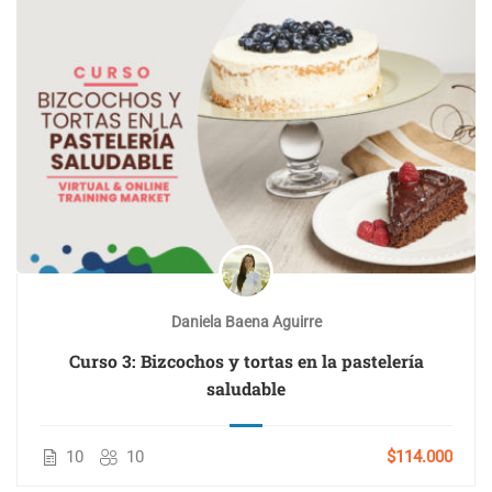
Daniela Baena Aguirre
Curso 3: Bizcochos y tortas en la pastelería
saludable
10
10
$114.000