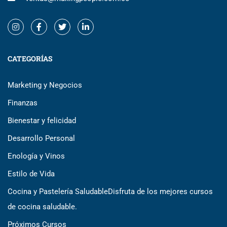
CATEGORÍAS
Marketing y Negocios
Finanzas
Bienestar y felicidad
Desarrollo Personal
Enología y Vinos
Estilo de Vida
Cocina y Pastelería Saludable
Disfruta de los mejores cursos
de cocina saludable.
Próximos Cursos