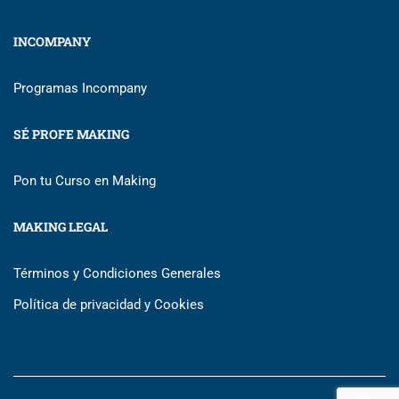
INCOMPANY
Programas Incompany
SÉ PROFE MAKING
Pon tu Curso en Making
MAKING LEGAL
Términos y Condiciones Generales
Política de privacidad y Cookies