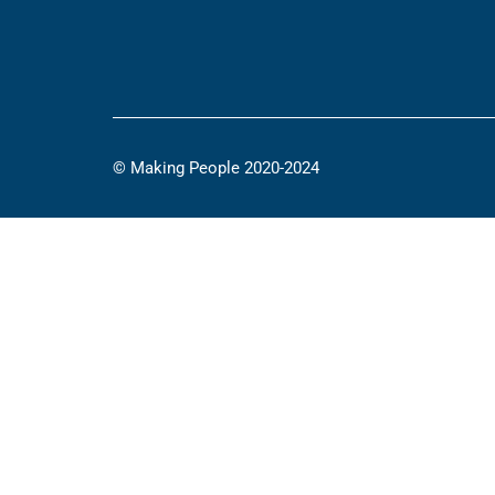
© Making People 2020-2024