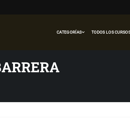
CATEGORÍAS
TODOS LOS CURSO
BARRERA