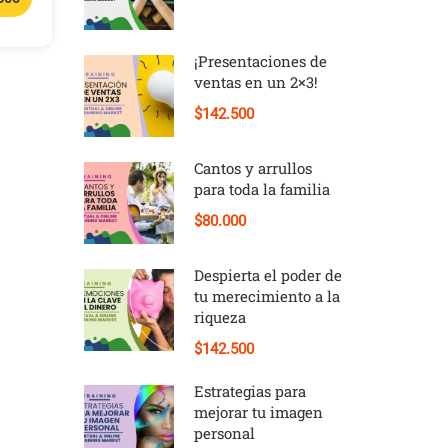
¡Presentaciones de
ventas en un 2×3!
$142.500
Cantos y arrullos
para toda la familia
$80.000
Despierta el poder de
tu merecimiento a la
riqueza
$142.500
Estrategias para
mejorar tu imagen
personal