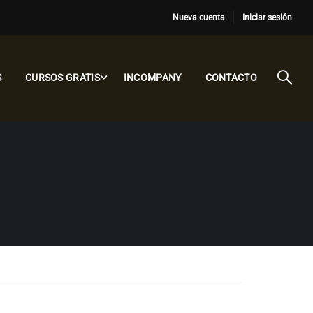
Nueva cuenta
Iniciar sesión
S
CURSOS GRATIS
INCOMPANY
CONTACTO