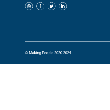
© Making People 2020-2024