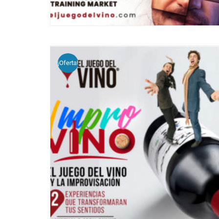
¡Oferta!