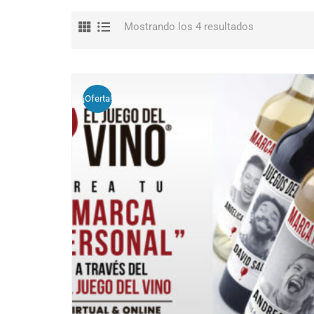
Mostrando los 4 resultados
¡Oferta!