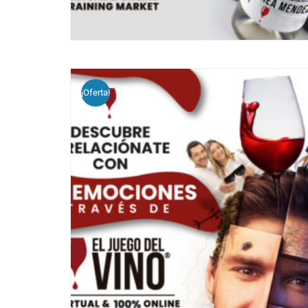
¡Oferta!