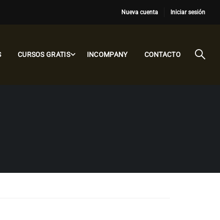
Nueva cuenta
Iniciar sesión
S
CURSOS GRATIS
INCOMPANY
CONTACTO