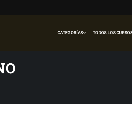
CATEGORÍAS
TODOS LOS CURSO
NO