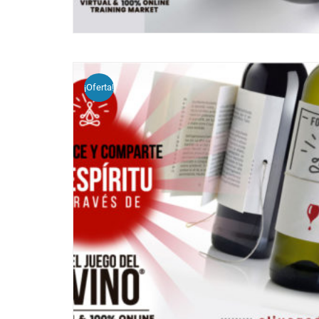
¡Oferta!