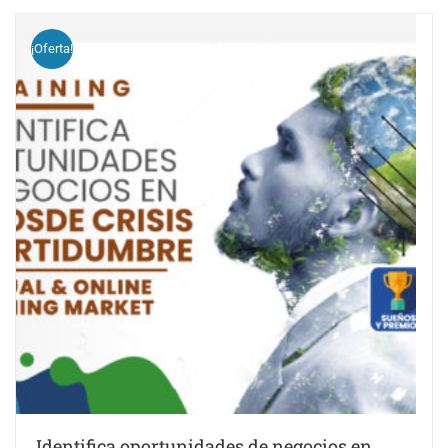
¡Oferta!
Identifica oportunidades de negocios en