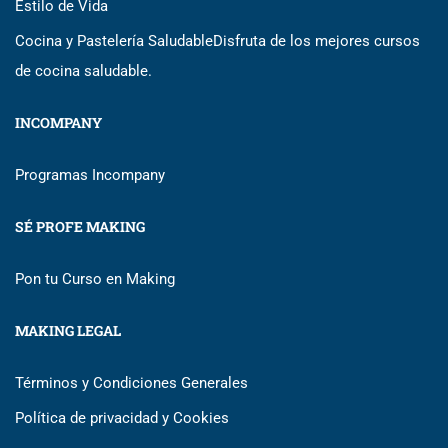
Estilo de Vida
Cocina y Pastelería Saludable
Disfruta de los mejores cursos
de cocina saludable.
INCOMPANY
Programas Incompany
SÉ PROFE MAKING
Pon tu Curso en Making
MAKING LEGAL
Términos y Condiciones Generales
Política de privacidad y Cookies