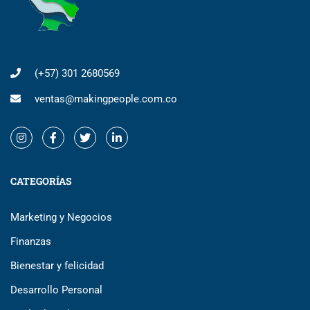
(+57) 301 2680569
ventas@makingpeople.com.co
CATEGORÍAS
Marketing y Negocios
Finanzas
Bienestar y felicidad
Desarrollo Personal