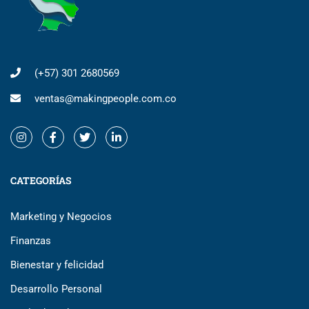
(+57) 301 2680569
ventas@makingpeople.com.co
CATEGORÍAS
Marketing y Negocios
Finanzas
Bienestar y felicidad
Desarrollo Personal