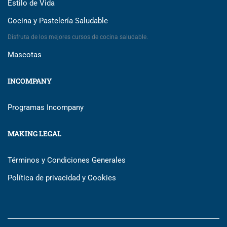
Estilo de Vida
Cocina y Pastelería Saludable
Disfruta de los mejores cursos de cocina saludable.
Mascotas
INCOMPANY
Programas Incompany
MAKING LEGAL
Términos y Condiciones Generales
Política de privacidad y Cookies