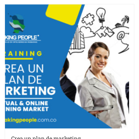
Crea un plan de marketing