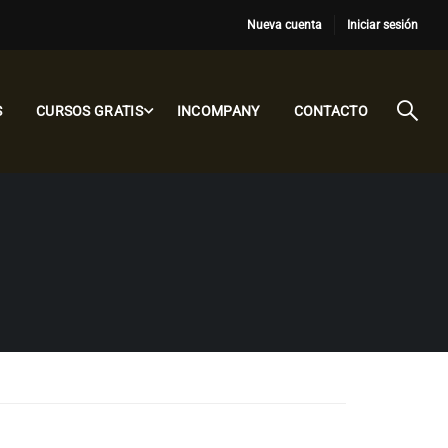
Nueva cuenta
Iniciar sesión
S
CURSOS GRATIS
INCOMPANY
CONTACTO