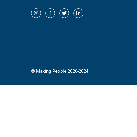
© Making People 2020-2024