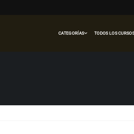
CATEGORÍAS
TODOS LOS CURSO