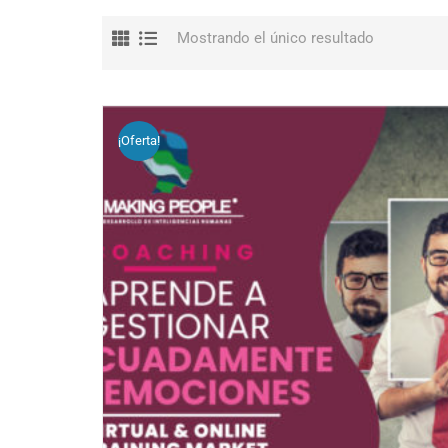
Mostrando el único resultado
¡Oferta!