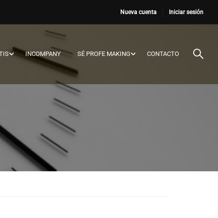
Nueva cuenta
Iniciar sesión
TIS
INCOMPANY
SÉ PROFE MAKING
CONTACTO