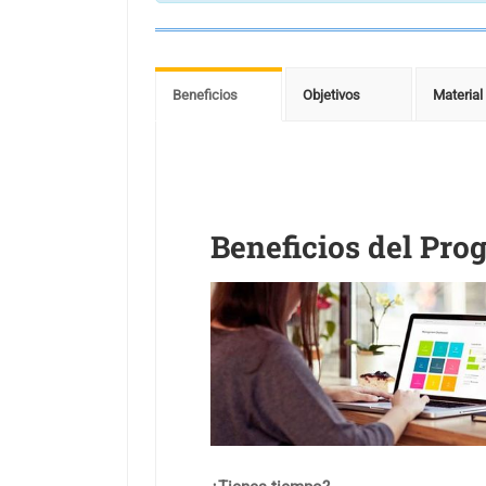
Beneficios
Objetivos
Material
Beneficios del Pr