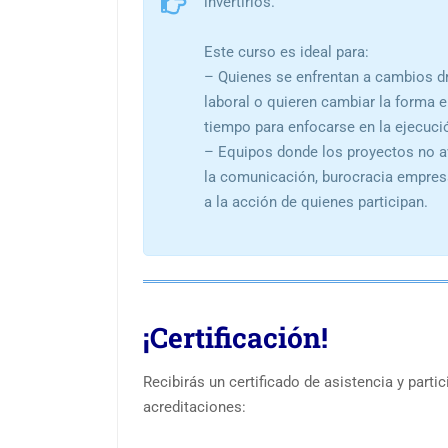
invertirlos.
Este curso es ideal para:
– Quienes se enfrentan a cambios dr
laboral o quieren cambiar la forma 
tiempo para enfocarse en la ejecuci
– Equipos donde los proyectos no a
la comunicación, burocracia empresa
a la acción de quienes participan.
¡Certificación!
Recibirás un certificado de asistencia y parti
acreditaciones: