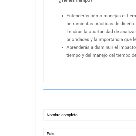
¿Tienes tiempo?
Entenderás cómo manejas el tiem
herramientas prácticas de diseño.
Tendrás la oportunidad de analiza
prioridades y la importancia que l
Aprenderás a disminuir el impacto
tiempo y del manejo del tiempo d