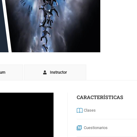
lum
Instructor
CARACTERÍSTICAS
Clases
Cuestionarios