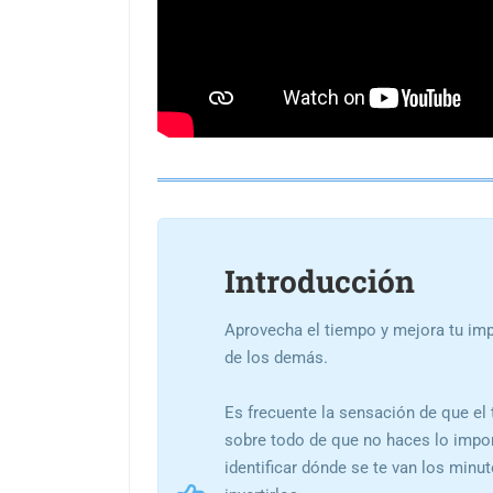
Introducción
Aprovecha el tiempo y mejora tu im
de los demás.
Es frecuente la sensación de que el 
sobre todo de que no haces lo impor
identificar dónde se te van los minu