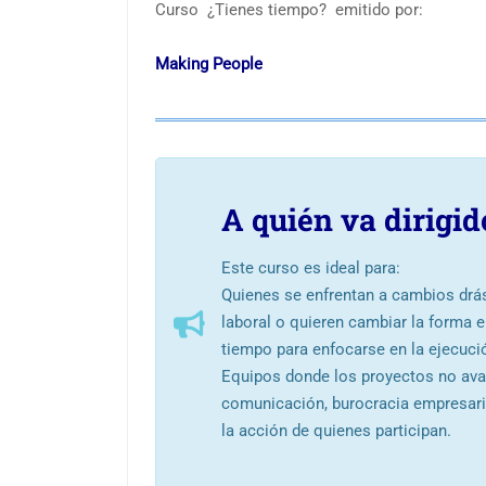
Curso ¿Tienes tiempo? emitido por:
Making People
A quién va dirigi
Este curso es ideal para:
Quienes se enfrentan a cambios drás
laboral o quieren cambiar la forma 
tiempo para enfocarse en la ejecuci
Equipos donde los proyectos no avan
comunicación, burocracia empresaria
la acción de quienes participan.