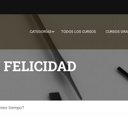
CATEGORÍAS
TODOS LOS CURSOS
CURSOS GRA
 FELICIDAD
enes tiempo?