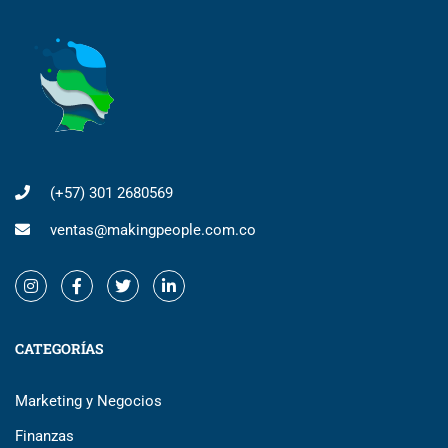
(+57) 301 2680569
ventas@makingpeople.com.co
CATEGORÍAS
Marketing y Negocios
Finanzas