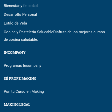
Bienestar y felicidad
Desarrollo Personal
Estilo de Vida
Cocina y Pastelería Saludable
Disfruta de los mejores cursos
de cocina saludable.
INCOMPANY
Programas Incompany
SÉ PROFE MAKING
Pon tu Curso en Making
MAKING LEGAL