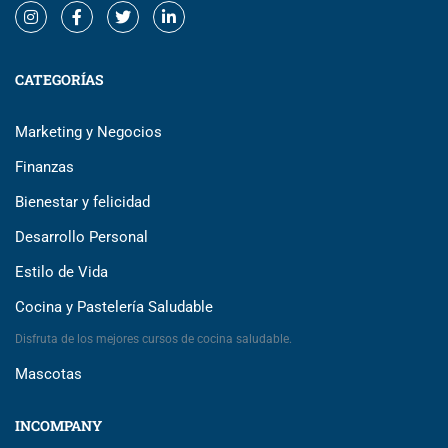
CATEGORÍAS
Marketing y Negocios
Finanzas
Bienestar y felicidad
Desarrollo Personal
Estilo de Vida
Cocina y Pastelería Saludable
Disfruta de los mejores cursos de cocina saludable.
Mascotas
INCOMPANY