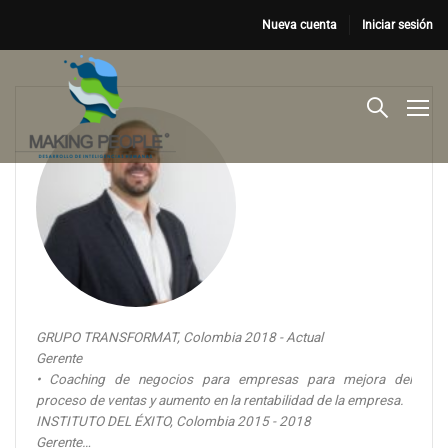
Nueva cuenta
Iniciar sesión
GRUPO TRANSFORMAT, Colombia 2018 - Actual
Gerente
• Coaching de negocios para empresas para mejora del
proceso de ventas y aumento en la rentabilidad de la empresa.
INSTITUTO DEL ÉXITO, Colombia 2015 - 2018
Gerente