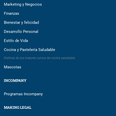
Marketing y Negocios
Finanzas
Bienestar y felicidad
Desarrollo Personal
Estilo de Vida
Cocina y Pastelería Saludable
Disfruta de los mejores cursos de cocina saludable.
Mascotas
INCOMPANY
Programas Incompany
MAKING LEGAL