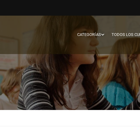
CATEGORÍAS
TODOS LOS C