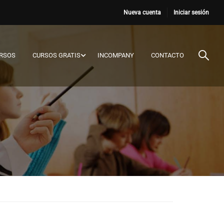
Nueva cuenta
Iniciar sesión
URSOS
CURSOS GRATIS
INCOMPANY
CONTACTO