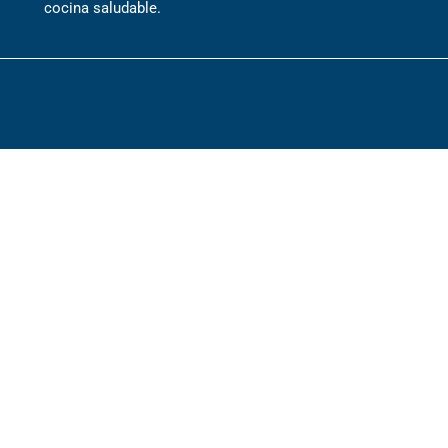
cocina saludable.