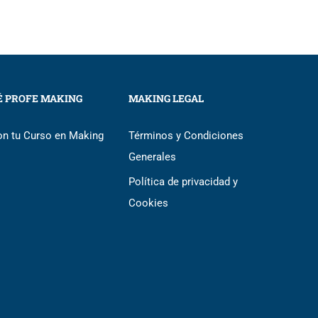
É PROFE MAKING
MAKING LEGAL
on tu Curso en Making
Términos y Condiciones
Generales
Política de privacidad y
Cookies