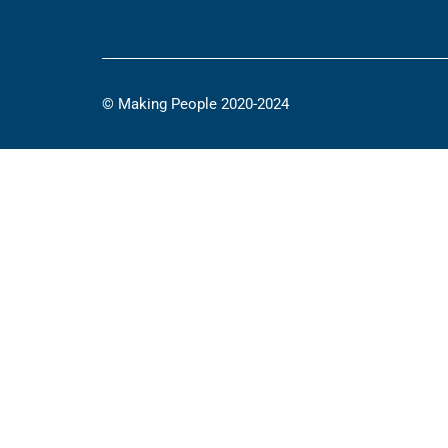
© Making People 2020-2024