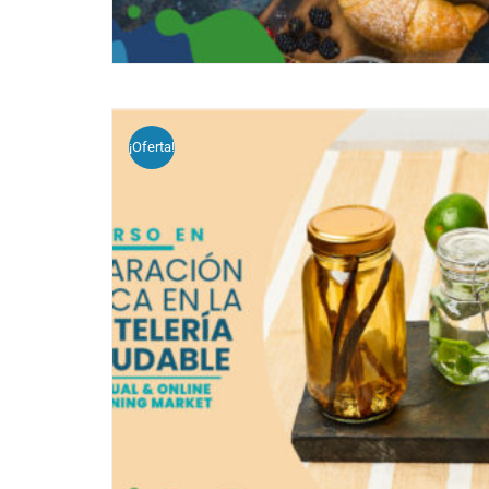
¡Oferta!