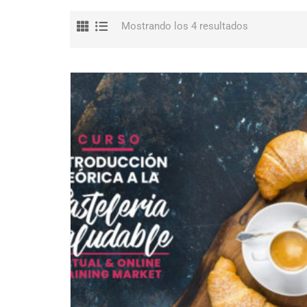
Mostrando los 4 resultados