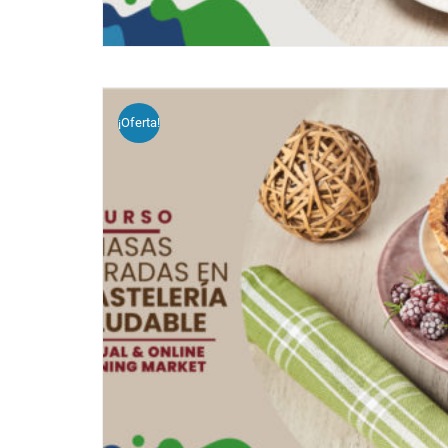
¡Oferta!