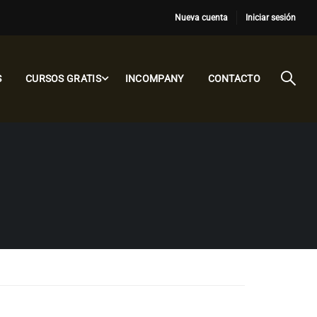
Nueva cuenta
Iniciar sesión
S
CURSOS GRATIS
INCOMPANY
CONTACTO