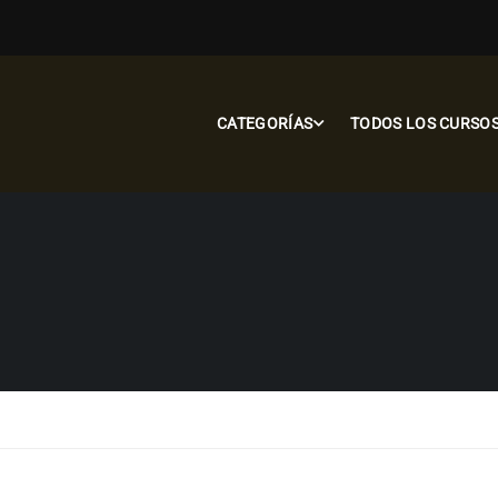
CATEGORÍAS
TODOS LOS CURSO