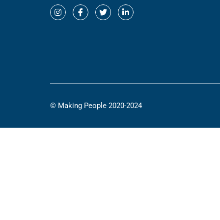
© Making People 2020-2024