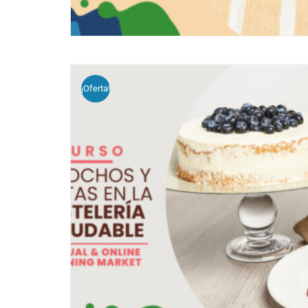
¡Oferta!