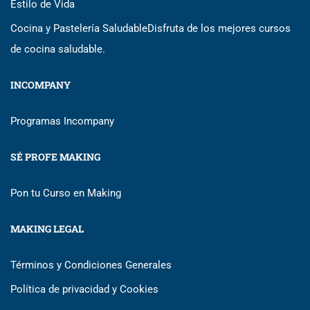
Estilo de Vida
Cocina y Pastelería Saludable
Disfruta de los mejores cursos
de cocina saludable.
INCOMPANY
Programas Incompany
SÉ PROFE MAKING
Pon tu Curso en Making
MAKING LEGAL
Términos y Condiciones Generales
Política de privacidad y Cookies