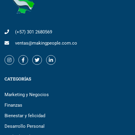
(+57) 301 2680569
ventas@makingpeople.com.co
CATEGORÍAS
Marketing y Negocios
Finanzas
Bienestar y felicidad
Desarrollo Personal