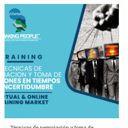
¡Oferta!
Técnicas de negociación y toma de