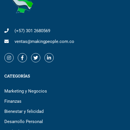
(+57) 301 2680569
ventas@makingpeople.com.co
CATEGORÍAS
Marketing y Negocios
Finanzas
Bienestar y felicidad
Desarrollo Personal