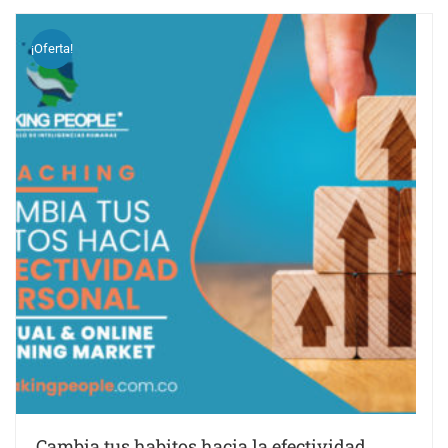
¡Oferta!
Cambia tus habitos hacia la efectividad