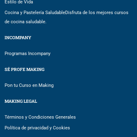
Estilo de Vida
Cocina y Pastelería Saludable
Disfruta de los mejores cursos
de cocina saludable.
INCOMPANY
Programas Incompany
SÉ PROFE MAKING
Pon tu Curso en Making
MAKING LEGAL
Términos y Condiciones Generales
Política de privacidad y Cookies