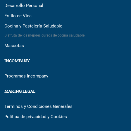
Desarrollo Personal
Estilo de Vida
Cocina y Pastelería Saludable
Disfruta de los mejores cursos de cocina saludable.
Mascotas
INCOMPANY
Programas Incompany
MAKING LEGAL
Términos y Condiciones Generales
Política de privacidad y Cookies