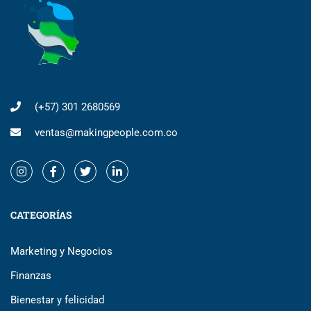
(+57) 301 2680569
ventas@makingpeople.com.co
CATEGORÍAS
Marketing y Negocios
Finanzas
Bienestar y felicidad