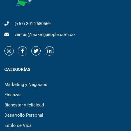
(+57) 301 2680569
ventas@makingpeople.com.co
CATEGORÍAS
Marketing y Negocios
Finanzas
Bienestar y felicidad
Desarrollo Personal
Estilo de Vida