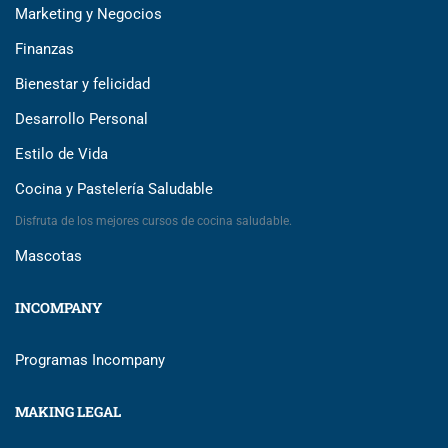
Marketing y Negocios
Finanzas
Bienestar y felicidad
Desarrollo Personal
Estilo de Vida
Cocina y Pastelería Saludable
Disfruta de los mejores cursos de cocina saludable.
Mascotas
INCOMPANY
Programas Incompany
MAKING LEGAL