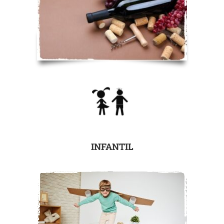
INFANTIL