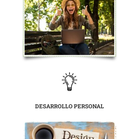
DESARROLLO PERSONAL