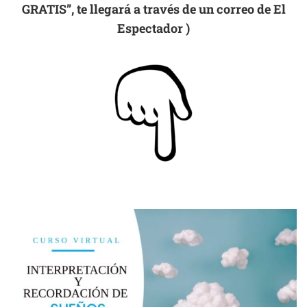
GRATIS”, te llegará a través de un correo de El
Espectador )