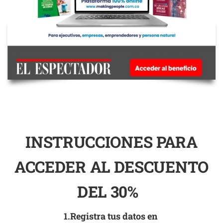
INSTRUCCIONES PARA
ACCEDER AL DESCUENTO
DEL 30%
1.Registra tus datos en