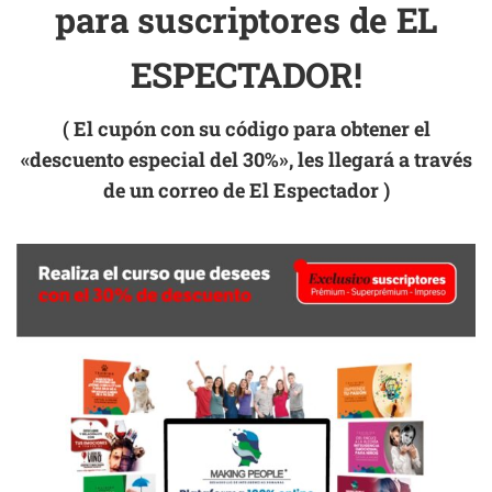
para suscriptores de EL
ESPECTADOR!
( El cupón con su código para obtener el
«descuento especial del 30%», les llegará a través
de un correo de El Espectador )