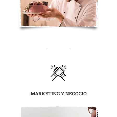
MARKETING Y NEGOCIO