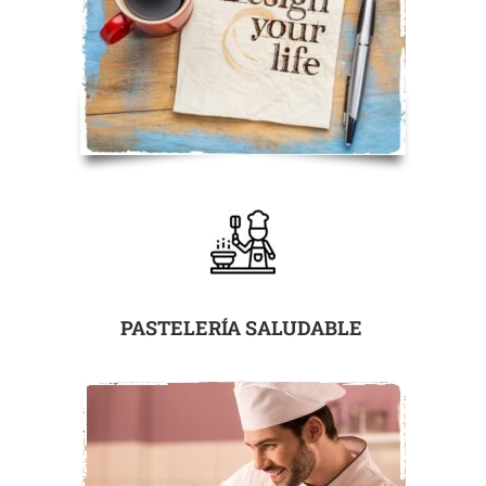
PASTELERÍA SALUDABLE