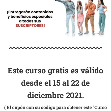
Este curso gratis es válido
desde
el 15 al 22 de
diciembre 2021.
( El cupón con su código para obtener este “Curso