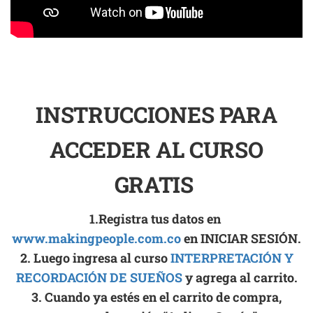
INSTRUCCIONES PARA
ACCEDER AL CURSO
GRATIS
1.Registra tus datos en
www.makingpeople.com.co
en INICIAR SESIÓN.
2. Luego ingresa al curso
INTERPRETACIÓN Y
RECORDACIÓN DE SUEÑOS
y agrega al carrito.
3. Cuando ya estés en el carrito de compra,