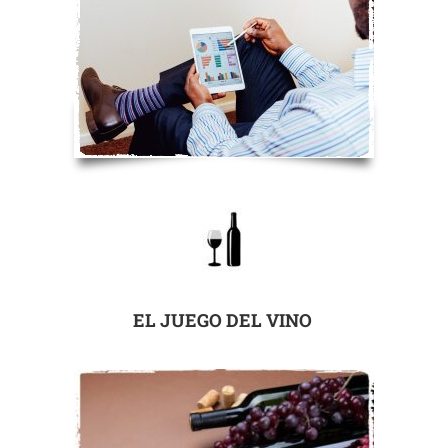
EL JUEGO DEL VINO