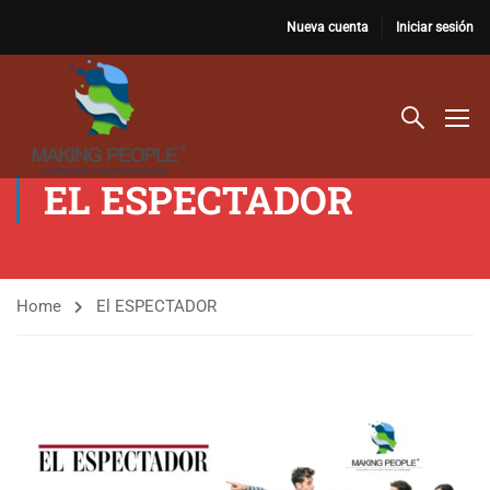
Nueva cuenta
Iniciar sesión
EL ESPECTADOR
Home
El ESPECTADOR