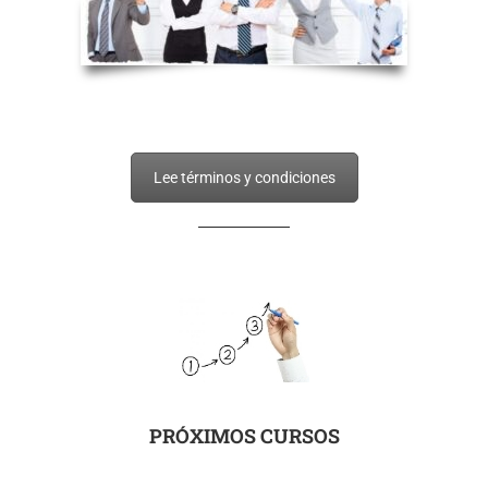
Lee términos y condiciones
PRÓXIMOS CURSOS