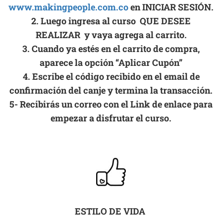
www.makingpeople.com.co
en INICIAR SESIÓN.
2. Luego ingresa al curso QUE DESEE
REALIZAR y vaya agrega al carrito.
3. Cuando ya estés en el carrito de compra,
aparece la opción “
Aplicar Cupón”
4. Escribe el código recibido en el email de
confirmación del canje y termina la transacción.
5- Recibirás un correo con el Link de enlace para
empezar a disfrutar el curso.
ESTILO DE VIDA