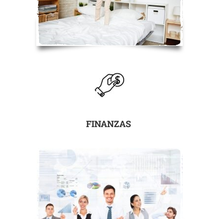
FINANZAS