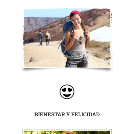
BIENESTAR Y FELICIDAD