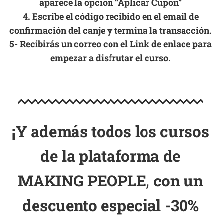
aparece la opción “
Aplicar Cupón”
4. Escribe el código recibido en el email de
confirmación del canje y termina la transacción.
5- Recibirás un correo con el Link de enlace para
empezar a disfrutar el curso.
¡Y además todos los cursos
de la plataforma de
MAKING PEOPLE, con un
descuento especial -30%