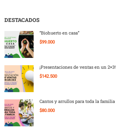
DESTACADOS
“Biohuerto en casa”
$99.000
¡Presentaciones de ventas en un 2×3!
$142.500
Cantos y arrullos para toda la familia
$80.000