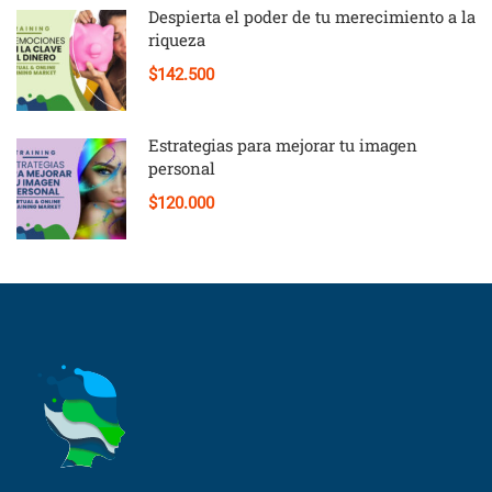
Despierta el poder de tu merecimiento a la
riqueza
$142.500
Estrategias para mejorar tu imagen
personal
$120.000