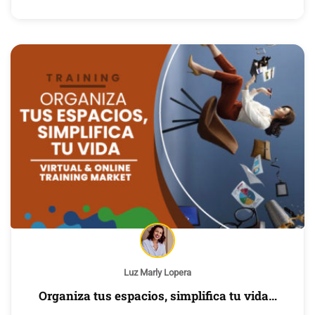
Luz Marly Lopera
Organiza tus espacios, simplifica tu vida…