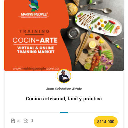
Juan Sebastian Alzate
Cocina artesanal, fácil y práctica
5
0
$114.000