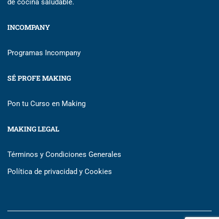
de cocina saludable.
INCOMPANY
Programas Incompany
SÉ PROFE MAKING
Pon tu Curso en Making
MAKING LEGAL
Términos y Condiciones Generales
Política de privacidad y Cookies