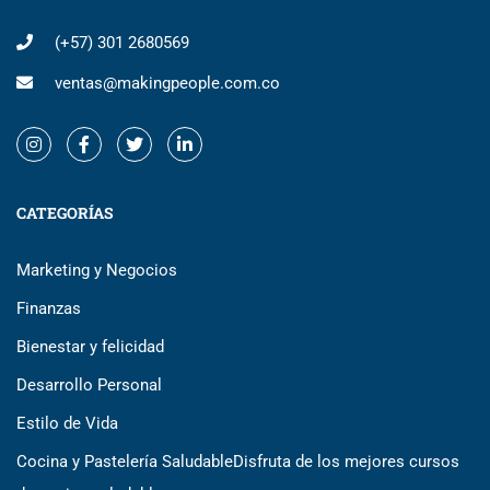
(+57) 301 2680569
ventas@makingpeople.com.co
CATEGORÍAS
Marketing y Negocios
Finanzas
Bienestar y felicidad
Desarrollo Personal
Estilo de Vida
Cocina y Pastelería Saludable
Disfruta de los mejores cursos