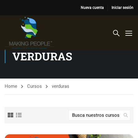
Nueva cuenta
Iniciar sesión
VERDURAS
Home
Cursos
verduras