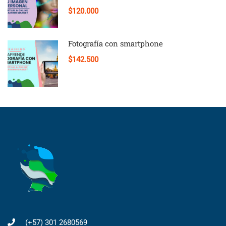
$120.000
Fotografía con smartphone
$142.500
(+57) 301 2680569