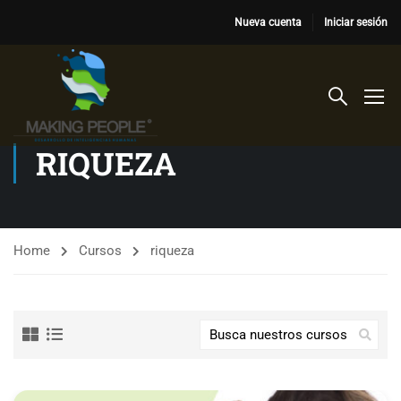
Nueva cuenta
Iniciar sesión
RIQUEZA
Home
Cursos
riqueza