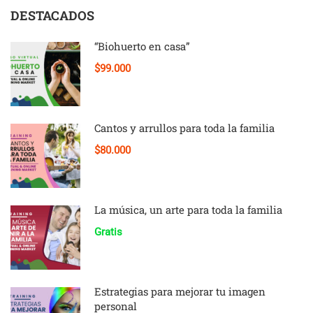
DESTACADOS
“Biohuerto en casa”
$99.000
Cantos y arrullos para toda la familia
$80.000
La música, un arte para toda la familia
Gratis
Estrategias para mejorar tu imagen
personal