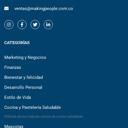
ventas@makingpeople.com.co
CATEGORÍAS
Marketing y Negocios
Finanzas
Bienestar y felicidad
Desarrollo Personal
Estilo de Vida
Cocina y Pastelería Saludable
Disfruta de los mejores cursos de cocina saludable.
Mascotas