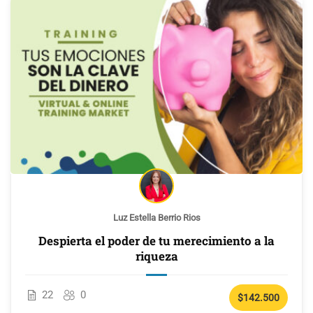
Luz Estella Berrio Rios
Despierta el poder de tu merecimiento a la
riqueza
22
0
$142.500