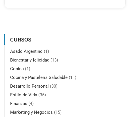
CURSOS
Asado Argentino
(1)
Bienestar y felicidad
(13)
Cocina
(1)
Cocina y Pastelería Saludable
(11)
Desarrollo Personal
(30)
Estilo de Vida
(35)
Finanzas
(4)
Marketing y Negocios
(15)