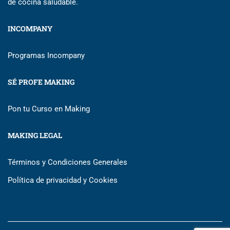
de cocina saludable.
INCOMPANY
Programas Incompany
SÉ PROFE MAKING
Pon tu Curso en Making
MAKING LEGAL
Términos y Condiciones Generales
Política de privacidad y Cookies