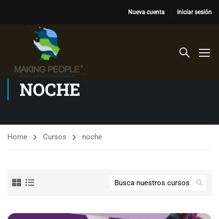
Nueva cuenta
Iniciar sesión
NOCHE
Home
Cursos
noche