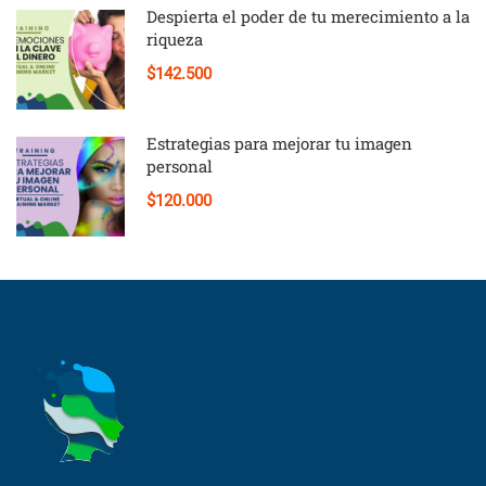
Despierta el poder de tu merecimiento a la
riqueza
$142.500
Estrategias para mejorar tu imagen
personal
$120.000