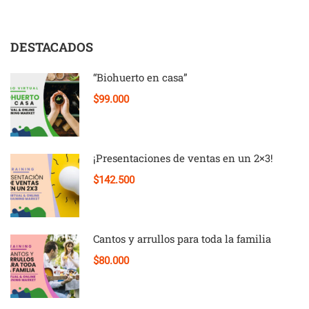
DESTACADOS
“Biohuerto en casa”
$99.000
¡Presentaciones de ventas en un 2×3!
$142.500
Cantos y arrullos para toda la familia
$80.000