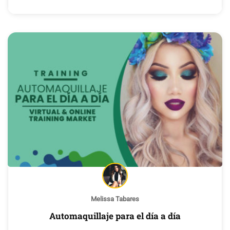
Melissa Tabares
Automaquillaje para el día a día