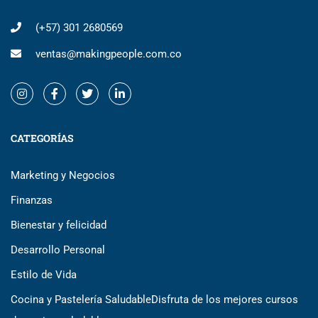
(+57) 301 2680569
ventas@makingpeople.com.co
CATEGORÍAS
Marketing y Negocios
Finanzas
Bienestar y felicidad
Desarrollo Personal
Estilo de Vida
Cocina y Pastelería Saludable
Disfruta de los mejores cursos