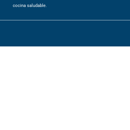
cocina saludable.