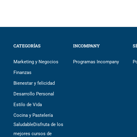
CATEGORÍAS
INCOMPANY
S
Marketing y Negocios
Programas Incompany
P
Finanzas
Bienestar y felicidad
Desarrollo Personal
Estilo de Vida
Cocina y Pastelería
Saludable
Disfruta de los
mejores cursos de