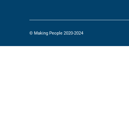
© Making People 2020-2024