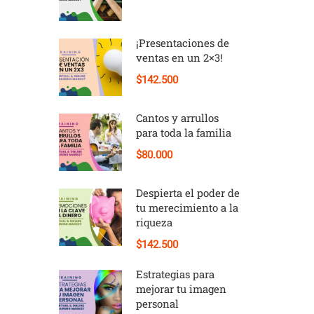
¡Presentaciones de
ventas en un 2×3!
$142.500
Cantos y arrullos
para toda la familia
$80.000
Despierta el poder de
tu merecimiento a la
riqueza
$142.500
Estrategias para
mejorar tu imagen
personal