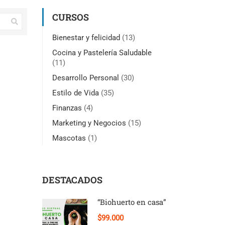
CURSOS
Bienestar y felicidad
(13)
Cocina y Pastelería Saludable
(11)
Desarrollo Personal
(30)
Estilo de Vida
(35)
Finanzas
(4)
Marketing y Negocios
(15)
Mascotas
(1)
DESTACADOS
“Biohuerto en casa”
$99.000