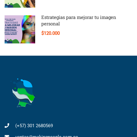
Estrategias para mejorar tu imagen
personal
$120.000
(+57) 301 2680569