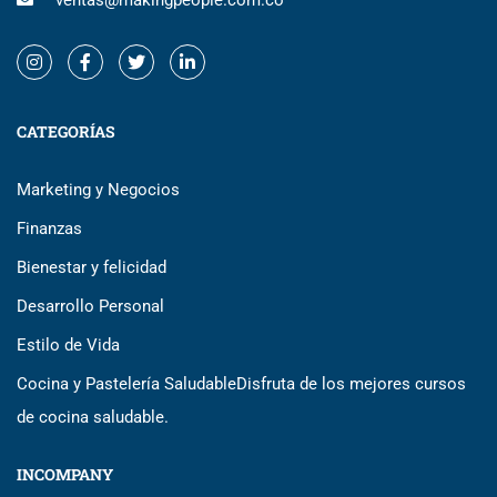
ventas@makingpeople.com.co
CATEGORÍAS
Marketing y Negocios
Finanzas
Bienestar y felicidad
Desarrollo Personal
Estilo de Vida
Cocina y Pastelería Saludable
Disfruta de los mejores cursos
de cocina saludable.
INCOMPANY