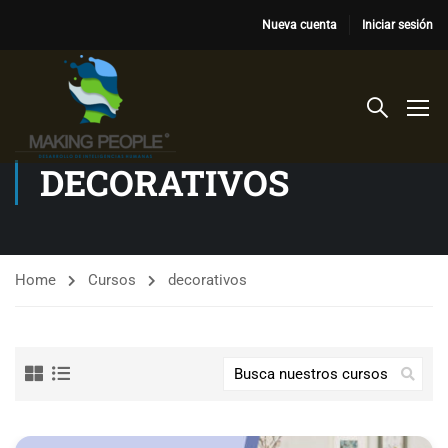
Nueva cuenta
Iniciar sesión
DECORATIVOS
Home
Cursos
decorativos