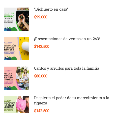
“Biohuerto en casa”
$99.000
¡Presentaciones de ventas en un 2×3!
$142.500
Cantos y arrullos para toda la familia
$80.000
Despierta el poder de tu merecimiento a la
riqueza
$142.500