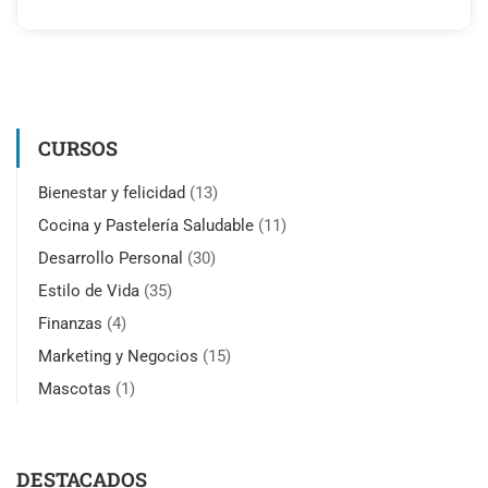
CURSOS
Bienestar y felicidad
(13)
Cocina y Pastelería Saludable
(11)
Desarrollo Personal
(30)
Estilo de Vida
(35)
Finanzas
(4)
Marketing y Negocios
(15)
Mascotas
(1)
DESTACADOS