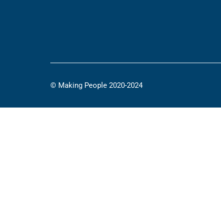
© Making People 2020-2024