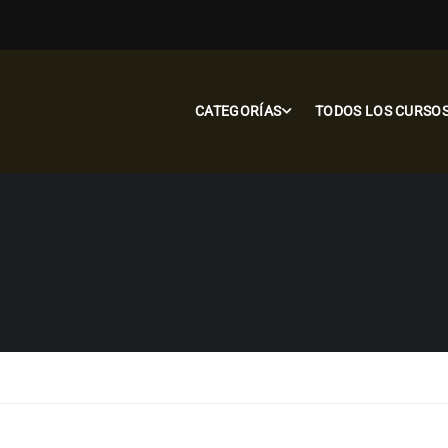
CATEGORÍAS
TODOS LOS CURSO