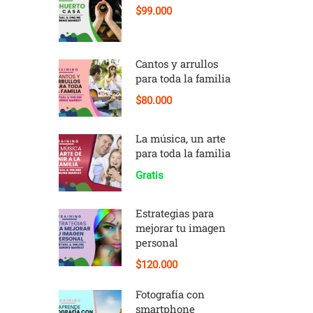
$99.000
Cantos y arrullos
para toda la familia
$80.000
La música, un arte
para toda la familia
Gratis
Estrategias para
mejorar tu imagen
personal
$120.000
Fotografía con
smartphone