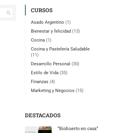
CURSOS
Asado Argentino
(1)
Bienestar y felicidad
(13)
Cocina
(1)
Cocina y Pastelería Saludable
(11)
Desarrollo Personal
(30)
Estilo de Vida
(35)
Finanzas
(4)
Marketing y Negocios
(15)
DESTACADOS
“Biohuerto en casa”