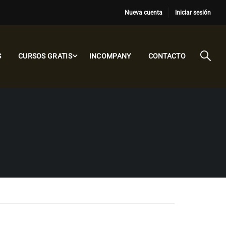
Nueva cuenta
Iniciar sesión
S
CURSOS GRATIS
INCOMPANY
CONTACTO