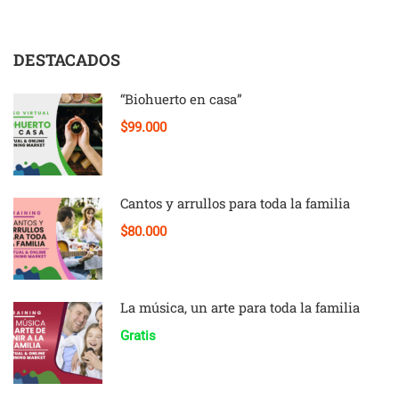
DESTACADOS
“Biohuerto en casa”
$99.000
Cantos y arrullos para toda la familia
$80.000
La música, un arte para toda la familia
Gratis