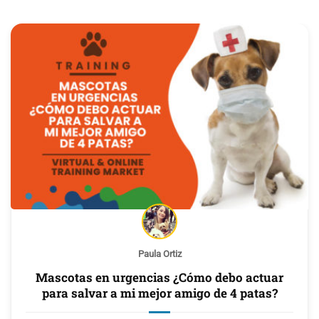
Paula Ortiz
Mascotas en urgencias ¿Cómo debo actuar
para salvar a mi mejor amigo de 4 patas?