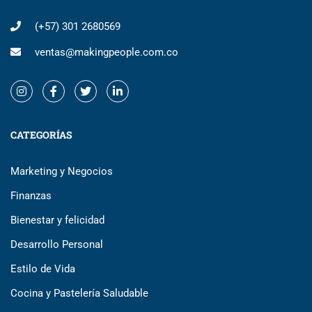
(+57) 301 2680569
ventas@makingpeople.com.co
CATEGORÍAS
Marketing y Negocios
Finanzas
Bienestar y felicidad
Desarrollo Personal
Estilo de Vida
Cocina y Pastelería Saludable