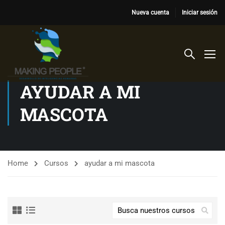
Nueva cuenta
Iniciar sesión
AYUDAR A MI
MASCOTA
Home
Cursos
ayudar a mi mascota