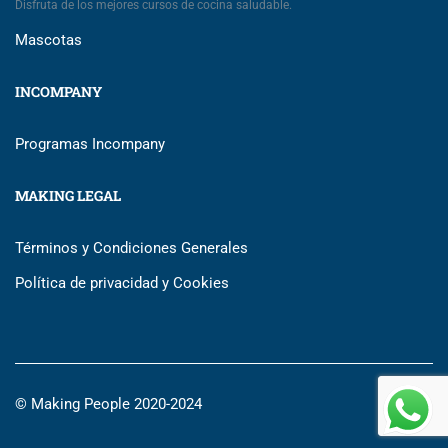
Disfruta de los mejores cursos de cocina saludable.
Mascotas
INCOMPANY
Programas Incompany
MAKING LEGAL
Términos y Condiciones Generales
Política de privacidad y Cookies
© Making People 2020-2024