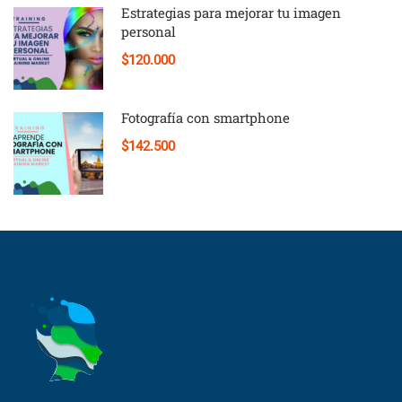
Estrategias para mejorar tu imagen
personal
$120.000
Fotografía con smartphone
$142.500