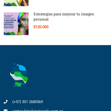
Estrategias para mejorar tu imagen
personal
$120.000
(+57) 301 2680569