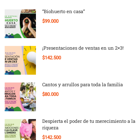
“Biohuerto en casa”
$99.000
¡Presentaciones de ventas en un 2×3!
$142.500
Cantos y arrullos para toda la familia
$80.000
Despierta el poder de tu merecimiento a la
riqueza
$142.500