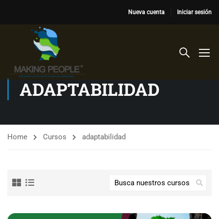
Nueva cuenta
Iniciar sesión
ADAPTABILIDAD
Home
Cursos
adaptabilidad