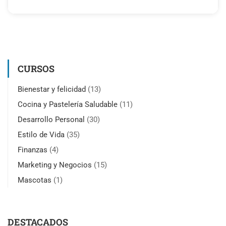
CURSOS
Bienestar y felicidad
(13)
Cocina y Pastelería Saludable
(11)
Desarrollo Personal
(30)
Estilo de Vida
(35)
Finanzas
(4)
Marketing y Negocios
(15)
Mascotas
(1)
DESTACADOS