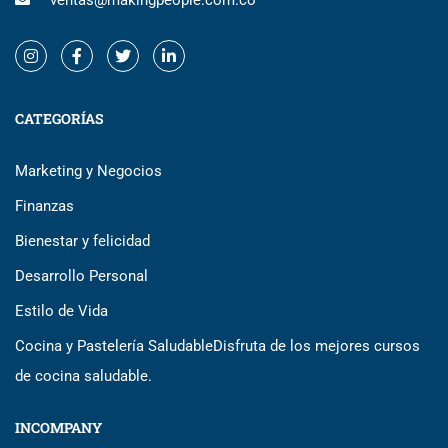
ventas@makingpeople.com.co
CATEGORÍAS
Marketing y Negocios
Finanzas
Bienestar y felicidad
Desarrollo Personal
Estilo de Vida
Cocina y Pastelería Saludable
Disfruta de los mejores cursos
de cocina saludable.
INCOMPANY