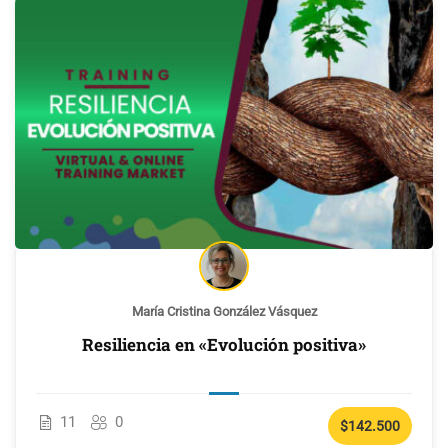
María Cristina González Vásquez
Resiliencia en «Evolución positiva»
11
0
$142.500