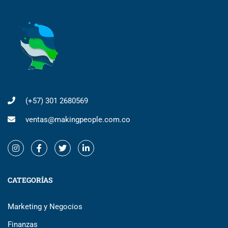
(+57) 301 2680569
ventas@makingpeople.com.co
CATEGORÍAS
Marketing y Negocios
Finanzas