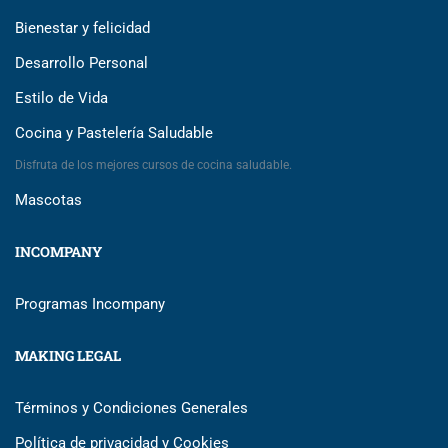
Bienestar y felicidad
Desarrollo Personal
Estilo de Vida
Cocina y Pastelería Saludable
Disfruta de los mejores cursos de cocina saludable.
Mascotas
INCOMPANY
Programas Incompany
MAKING LEGAL
Términos y Condiciones Generales
Política de privacidad y Cookies