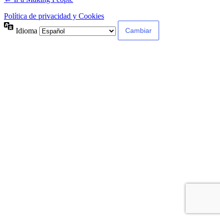
Política de privacidad y Cookies
Idioma